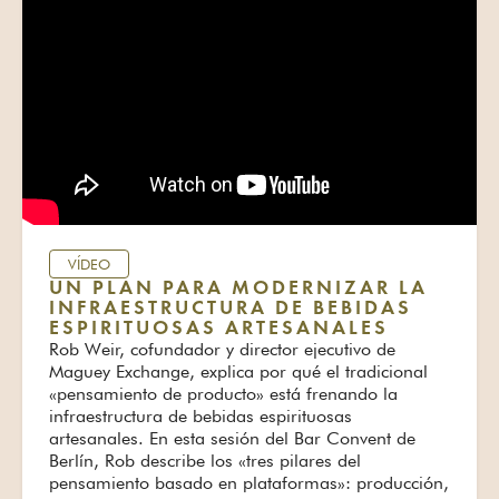
VÍDEO
UN PLAN PARA MODERNIZAR LA
INFRAESTRUCTURA DE BEBIDAS
ESPIRITUOSAS ARTESANALES
Rob Weir, cofundador y director ejecutivo de
Maguey Exchange, explica por qué el tradicional
«pensamiento de producto» está frenando la
infraestructura de bebidas espirituosas
artesanales. En esta sesión del Bar Convent de
Berlín, Rob describe los «tres pilares del
pensamiento basado en plataformas»: producción,