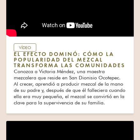
VÍDEO
EL EFECTO DOMINÓ: CÓMO LA
POPULARIDAD DEL MEZCAL
TRANSFORMA LAS COMUNIDADES
Conozca a Victoria Méndez, una maestra
mezcalera que reside en San Dionisio Ocotepec.
Al crecer, aprendió a producir mezcal de la mano
de su padre y, después de que él falleciera cuando
ella era muy pequeña, el mezcal se convirtió en la
clave para la supervivencia de su familia.