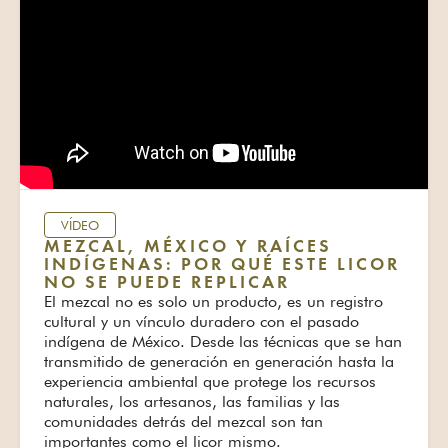
VÍDEO
MEZCAL, MÉXICO Y RAÍCES
INDÍGENAS: POR QUÉ ESTE LICOR
NO SE PUEDE REPLICAR
El mezcal no es solo un producto, es un registro
cultural y un vínculo duradero con el pasado
indígena de México. Desde las técnicas que se han
transmitido de generación en generación hasta la
experiencia ambiental que protege los recursos
naturales, los artesanos, las familias y las
comunidades detrás del mezcal son tan
importantes como el licor mismo.