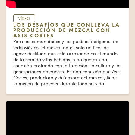
VÍDEO
LOS DESAFÍOS QUE CONLLEVA LA
PRODUCCIÓN DE MEZCAL CON
ASIS CORTES
Para las comunidades y los pueblos indígenas de
todo México, el mezcal no es solo un licor de
agave destilado que está arrasando en el mundo
de la comida y las bebidas, sino que es una
conexión profunda con la tradición, la cultura y las
generaciones anteriores. Es una conexión que Asis
Cortés, productora y defensora del mezcal, tiene
la misión de proteger durante toda su vida.