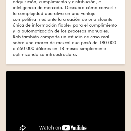
adquisición, cumplimiento y distribución, e
inteligencia de mercado. Descubra cómo convertir
la complejidad operativa en una ventaja
competitiva mediante la creación de una «fuente
única de información fiable» para el cumplimiento
y la automatización de los procesos manuales.
Rob también comparte un estudio de caso real
sobre una marca de mezcal que pasó de 180 000
a 650 000 dólares en 18 meses simplemente
optimizando su infraestructura.