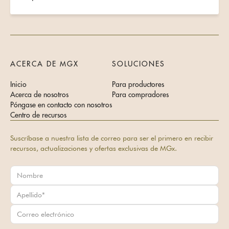
ACERCA DE MGX
SOLUCIONES
Inicio
Para productores
Acerca de nosotros
Para compradores
Póngase en contacto con nosotros
Centro de recursos
Suscríbase a nuestra lista de correo para ser el primero en recibir
recursos, actualizaciones y ofertas exclusivas de MGx.