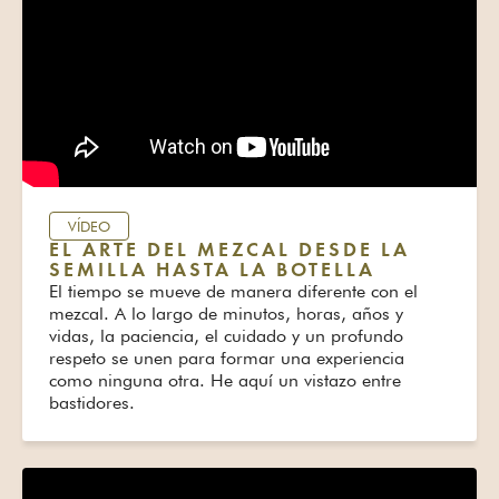
VÍDEO
EL ARTE DEL MEZCAL DESDE LA
SEMILLA HASTA LA BOTELLA
El tiempo se mueve de manera diferente con el
mezcal. A lo largo de minutos, horas, años y
vidas, la paciencia, el cuidado y un profundo
respeto se unen para formar una experiencia
como ninguna otra. He aquí un vistazo entre
bastidores.