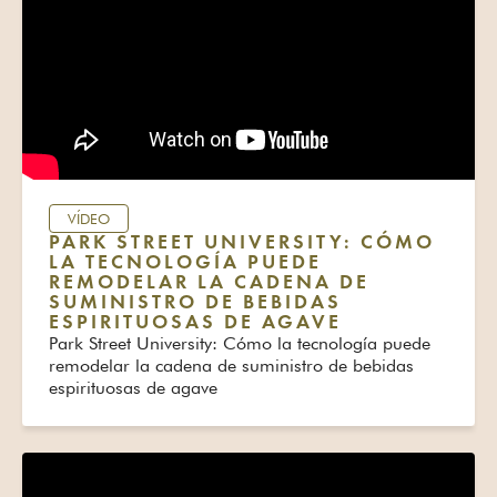
VÍDEO
PARK STREET UNIVERSITY: CÓMO
LA TECNOLOGÍA PUEDE
REMODELAR LA CADENA DE
SUMINISTRO DE BEBIDAS
ESPIRITUOSAS DE AGAVE
Park Street University: Cómo la tecnología puede
remodelar la cadena de suministro de bebidas
espirituosas de agave