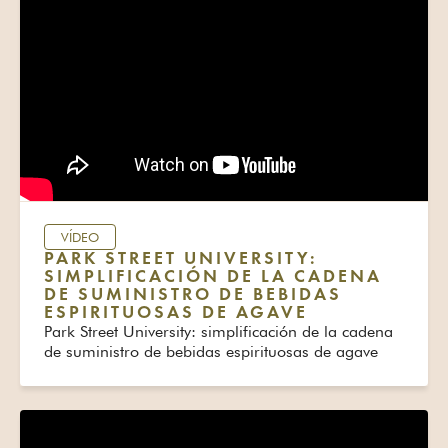
VÍDEO
PARK STREET UNIVERSITY:
SIMPLIFICACIÓN DE LA CADENA
DE SUMINISTRO DE BEBIDAS
ESPIRITUOSAS DE AGAVE
Park Street University: simplificación de la cadena
de suministro de bebidas espirituosas de agave