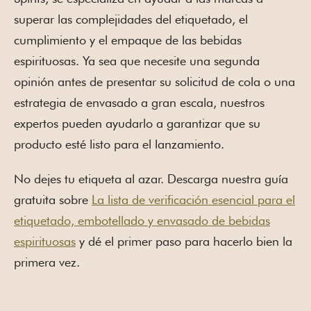
superar las complejidades del etiquetado, el
cumplimiento y el empaque de las bebidas
espirituosas. Ya sea que necesite una segunda
opinión antes de presentar su solicitud de cola o una
estrategia de envasado a gran escala, nuestros
expertos pueden ayudarlo a garantizar que su
producto esté listo para el lanzamiento.
No dejes tu etiqueta al azar. Descarga nuestra guía
gratuita sobre
La lista de verificación esencial para el
etiquetado, embotellado y envasado de bebidas
espirituosas
y dé el primer paso para hacerlo bien la
primera vez.