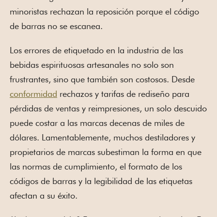
minoristas rechazan la reposición porque el código
de barras no se escanea.
Los errores de etiquetado en la industria de las
bebidas espirituosas artesanales no solo son
frustrantes, sino que también son costosos. Desde
conformidad
rechazos y tarifas de rediseño para
pérdidas de ventas y reimpresiones, un solo descuido
puede costar a las marcas decenas de miles de
dólares. Lamentablemente, muchos destiladores y
propietarios de marcas subestiman la forma en que
las normas de cumplimiento, el formato de los
códigos de barras y la legibilidad de las etiquetas
afectan a su éxito.