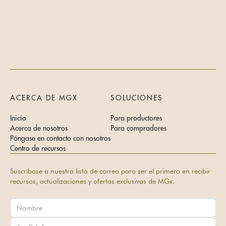
ACERCA DE MGX
SOLUCIONES
Inicio
Para productores
Acerca de nosotros
Para compradores
Póngase en contacto con nosotros
Centro de recursos
Suscríbase a nuestra lista de correo para ser el primero en recibir
recursos, actualizaciones y ofertas exclusivas de MGx.