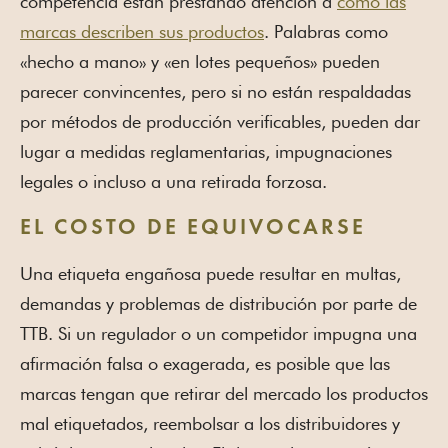
competencia están prestando atención a
cómo las
marcas describen sus productos
. Palabras como
«hecho a mano» y «en lotes pequeños» pueden
parecer convincentes, pero si no están respaldadas
por métodos de producción verificables, pueden dar
lugar a medidas reglamentarias, impugnaciones
legales o incluso a una retirada forzosa.
EL COSTO DE EQUIVOCARSE
Una etiqueta engañosa puede resultar en multas,
demandas y problemas de distribución por parte de
TTB. Si un regulador o un competidor impugna una
afirmación falsa o exagerada, es posible que las
marcas tengan que retirar del mercado los productos
mal etiquetados, reembolsar a los distribuidores y