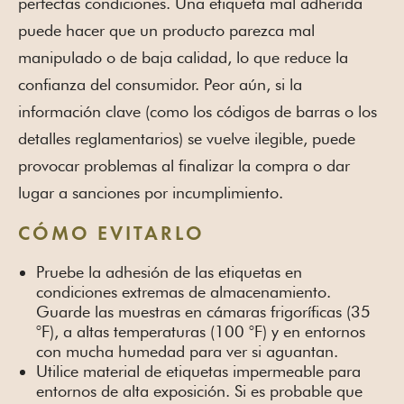
perfectas condiciones. Una etiqueta mal adherida
puede hacer que un producto parezca mal
manipulado o de baja calidad, lo que reduce la
confianza del consumidor. Peor aún, si la
información clave (como los códigos de barras o los
detalles reglamentarios) se vuelve ilegible, puede
provocar problemas al finalizar la compra o dar
lugar a sanciones por incumplimiento.
CÓMO EVITARLO
Pruebe la adhesión de las etiquetas en
condiciones extremas de almacenamiento.
Guarde las muestras en cámaras frigoríficas (35
°F), a altas temperaturas (100 °F) y en entornos
con mucha humedad para ver si aguantan.
Utilice material de etiquetas impermeable para
entornos de alta exposición. Si es probable que