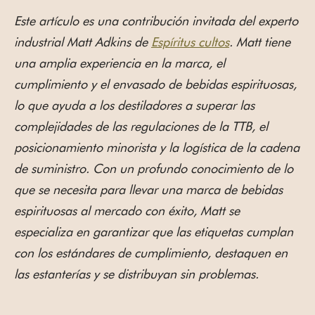
Este artículo es una contribución invitada del experto
industrial Matt Adkins de
Espíritus cultos
. Matt tiene
una amplia experiencia en la marca, el
cumplimiento y el envasado de bebidas espirituosas,
lo que ayuda a los destiladores a superar las
complejidades de las regulaciones de la TTB, el
posicionamiento minorista y la logística de la cadena
de suministro. Con un profundo conocimiento de lo
que se necesita para llevar una marca de bebidas
espirituosas al mercado con éxito, Matt se
especializa en garantizar que las etiquetas cumplan
con los estándares de cumplimiento, destaquen en
las estanterías y se distribuyan sin problemas.