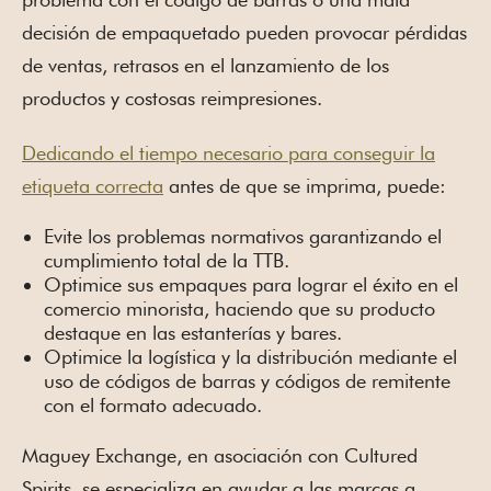
decisión de empaquetado pueden provocar pérdidas
de ventas, retrasos en el lanzamiento de los
productos y costosas reimpresiones.
Dedicando el tiempo necesario para conseguir la
etiqueta correcta
antes de que se imprima, puede:
Evite los problemas normativos garantizando el
cumplimiento total de la TTB.
Optimice sus empaques para lograr el éxito en el
comercio minorista, haciendo que su producto
destaque en las estanterías y bares.
Optimice la logística y la distribución mediante el
uso de códigos de barras y códigos de remitente
con el formato adecuado.
Maguey Exchange, en asociación con Cultured
Spirits, se especializa en ayudar a las marcas a