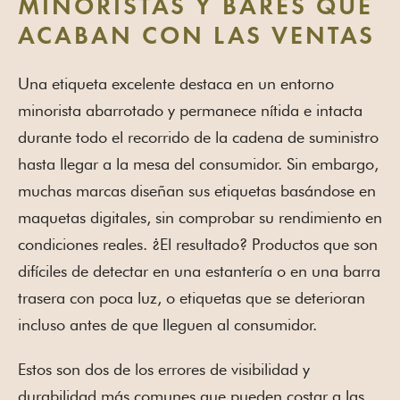
MINORISTAS Y BARES QUE
ACABAN CON LAS VENTAS
Una etiqueta excelente destaca en un entorno
minorista abarrotado y permanece nítida e intacta
durante todo el recorrido de la cadena de suministro
hasta llegar a la mesa del consumidor. Sin embargo,
muchas marcas diseñan sus etiquetas basándose en
maquetas digitales, sin comprobar su rendimiento en
condiciones reales. ¿El resultado? Productos que son
difíciles de detectar en una estantería o en una barra
trasera con poca luz, o etiquetas que se deterioran
incluso antes de que lleguen al consumidor.
Estos son dos de los errores de visibilidad y
durabilidad más comunes que pueden costar a las