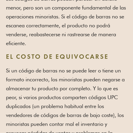
menor, pero son un componente fundamental de las
operaciones minoristas. Si el código de barras no se
escanea correctamente, el producto no podrá
venderse, reabastecerse ni rastrearse de manera
eficiente.
EL COSTO DE EQUIVOCARSE
Si un código de barras no se puede leer o tiene un
formato incorrecto, los minoristas pueden negarse a
almacenar tu producto por completo. Y lo que es
peor, si varios productos comparten códigos UPC
duplicados (un problema habitual entre los
vendedores de códigos de barras de bajo coste), los
minoristas pueden contar mal el inventario y
provocar pérdidas de ventas y problemas en la