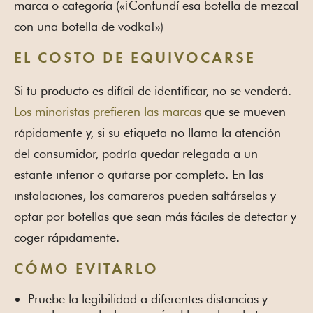
marca o categoría («¡Confundí esa botella de mezcal
con una botella de vodka!»)
EL COSTO DE EQUIVOCARSE
Si tu producto es difícil de identificar, no se venderá.
Los minoristas prefieren las marcas
que se mueven
rápidamente y, si su etiqueta no llama la atención
del consumidor, podría quedar relegada a un
estante inferior o quitarse por completo. En las
instalaciones, los camareros pueden saltárselas y
optar por botellas que sean más fáciles de detectar y
coger rápidamente.
CÓMO EVITARLO
Pruebe la legibilidad a diferentes distancias y