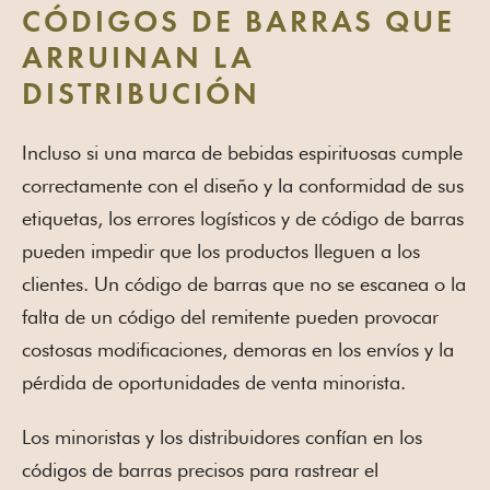
CÓDIGOS DE BARRAS QUE
ARRUINAN LA
DISTRIBUCIÓN
Incluso si una marca de bebidas espirituosas cumple
correctamente con el diseño y la conformidad de sus
etiquetas, los errores logísticos y de código de barras
pueden impedir que los productos lleguen a los
clientes. Un código de barras que no se escanea o la
falta de un código del remitente pueden provocar
costosas modificaciones, demoras en los envíos y la
pérdida de oportunidades de venta minorista.
Los minoristas y los distribuidores confían en los
códigos de barras precisos para rastrear el