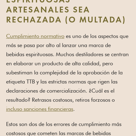
ESPIRITUOSAS
ARTESANALES SEA
RECHAZADA (O MULTADA)
Cumplimiento normativo
es uno de los aspectos que
más se pasa por alto al lanzar una marca de
bebidas espirituosas. Muchos destiladores se centran
en elaborar un producto de alta calidad, pero
subestiman la complejidad de la aprobación de la
etiqueta TTB y las estrictas normas que rigen las
declaraciones de comercialización. ¿Cuál es el
resultado? Retrasos costosos, retiros forzosos o
incluso sanciones financieras
.
Estos son dos de los errores de cumplimiento más
costosos que cometen las marcas de bebidas