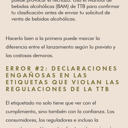
bebidas alcohólicas (BAM) de TTB para confirmar
tu clasificación antes de enviar tu solicitud de
venta de bebidas alcohólicas.
Hacerlo bien a la primera puede marcar la
diferencia entre el lanzamiento según lo previsto y
las costosas demoras.
ERROR #2: DECLARACIONES
ENGAÑOSAS EN LAS
ETIQUETAS QUE VIOLAN LAS
REGULACIONES DE LA TTB
El etiquetado no solo tiene que ver con el
cumplimiento, sino también con la confianza. Los
consumidores, los reguladores e incluso la