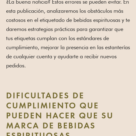
¿La buena noticia? Estos errores se pueden evitar. En
esta publicación, analizaremos los obstáculos más
costosos en el etiquetado de bebidas espirituosas y te
daremos estrategias prácticas para garantizar que
tus etiquetas cumplan con los estándares de
cumplimiento, mejorar la presencia en las estanterías
de cualquier cuenta y ayudarte a recibir nuevos
pedidos.
DIFICULTADES DE
CUMPLIMIENTO QUE
PUEDEN HACER QUE SU
MARCA DE BEBIDAS