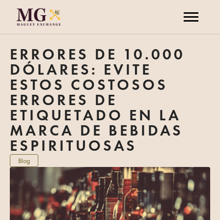
ERRORES DE 10.000
DÓLARES: EVITE
ESTOS COSTOSOS
ERRORES DE
ETIQUETADO EN LA
MARCA DE BEBIDAS
ESPIRITUOSAS
Blog