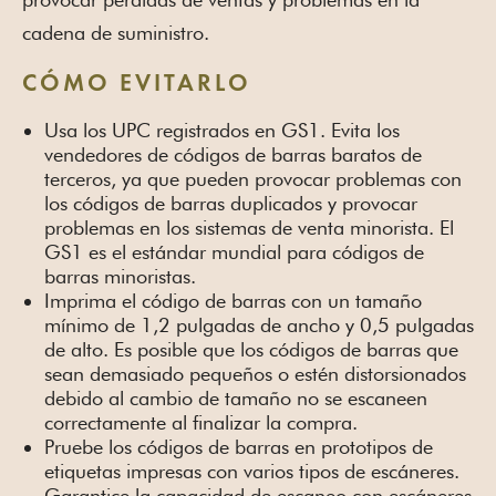
cadena de suministro.
CÓMO EVITARLO
Usa los UPC registrados en GS1. Evita los
vendedores de códigos de barras baratos de
terceros, ya que pueden provocar problemas con
los códigos de barras duplicados y provocar
problemas en los sistemas de venta minorista. El
GS1 es el estándar mundial para códigos de
barras minoristas.
Imprima el código de barras con un tamaño
mínimo de 1,2 pulgadas de ancho y 0,5 pulgadas
de alto. Es posible que los códigos de barras que
sean demasiado pequeños o estén distorsionados
debido al cambio de tamaño no se escaneen
correctamente al finalizar la compra.
Pruebe los códigos de barras en prototipos de
etiquetas impresas con varios tipos de escáneres.
Garantice la capacidad de escaneo con escáneres