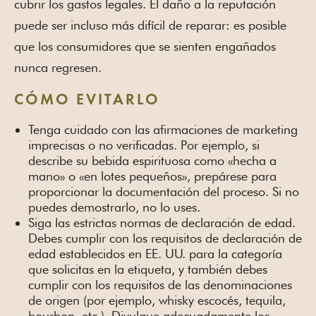
cubrir los gastos legales. El daño a la reputación
puede ser incluso más difícil de reparar: es posible
que los consumidores que se sienten engañados
nunca regresen.
CÓMO EVITARLO
Tenga cuidado con las afirmaciones de marketing
imprecisas o no verificadas. Por ejemplo, si
describe su bebida espirituosa como «hecha a
mano» o «en lotes pequeños», prepárese para
proporcionar la documentación del proceso. Si no
puedes demostrarlo, no lo uses.
Siga las estrictas normas de declaración de edad.
Debes cumplir con los requisitos de declaración de
edad establecidos en EE. UU. para la categoría
que solicitas en la etiqueta, y también debes
cumplir con los requisitos de las denominaciones
de origen (por ejemplo, whisky escocés, tequila,
bourbon, etc.). Divulgue adecuadamente los