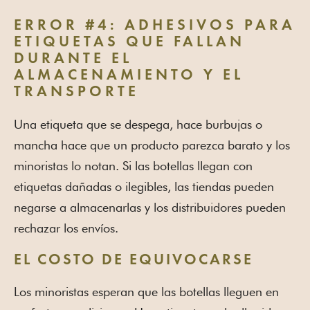
ERROR #4: ADHESIVOS PARA
ETIQUETAS QUE FALLAN
DURANTE EL
ALMACENAMIENTO Y EL
TRANSPORTE
Una etiqueta que se despega, hace burbujas o
mancha hace que un producto parezca barato y los
minoristas lo notan. Si las botellas llegan con
etiquetas dañadas o ilegibles, las tiendas pueden
negarse a almacenarlas y los distribuidores pueden
rechazar los envíos.
EL COSTO DE EQUIVOCARSE
Los minoristas esperan que las botellas lleguen en