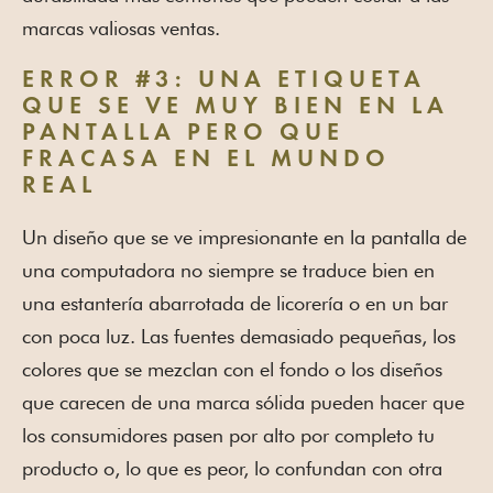
marcas valiosas ventas.
ERROR #3: UNA ETIQUETA
QUE SE VE MUY BIEN EN LA
PANTALLA PERO QUE
FRACASA EN EL MUNDO
REAL
Un diseño que se ve impresionante en la pantalla de
una computadora no siempre se traduce bien en
una estantería abarrotada de licorería o en un bar
con poca luz. Las fuentes demasiado pequeñas, los
colores que se mezclan con el fondo o los diseños
que carecen de una marca sólida pueden hacer que
los consumidores pasen por alto por completo tu
producto o, lo que es peor, lo confundan con otra