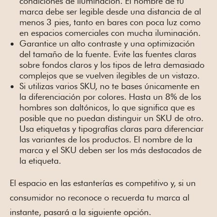
condiciones de iluminación. El nombre de tu
marca debe ser legible desde una distancia de al
menos 3 pies, tanto en bares con poca luz como
en espacios comerciales con mucha iluminación.
Garantice un alto contraste y una optimización
del tamaño de la fuente. Evite las fuentes claras
sobre fondos claros y los tipos de letra demasiado
complejos que se vuelven ilegibles de un vistazo.
Si utilizas varios SKU, no te bases únicamente en
la diferenciación por colores. Hasta un 8% de los
hombres son daltónicos, lo que significa que es
posible que no puedan distinguir un SKU de otro.
Usa etiquetas y tipografías claras para diferenciar
las variantes de los productos. El nombre de la
marca y el SKU deben ser los más destacados de
la etiqueta.
El espacio en las estanterías es competitivo y, si un
consumidor no reconoce o recuerda tu marca al
instante, pasará a la siguiente opción.