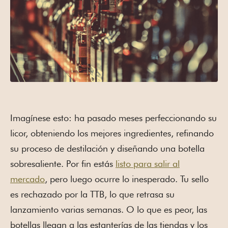
Imagínese esto: ha pasado meses perfeccionando su
licor, obteniendo los mejores ingredientes, refinando
su proceso de destilación y diseñando una botella
sobresaliente. Por fin estás
listo para salir al
mercado
, pero luego ocurre lo inesperado. Tu sello
es rechazado por la TTB, lo que retrasa su
lanzamiento varias semanas. O lo que es peor, las
botellas llegan a las estanterías de las tiendas y los