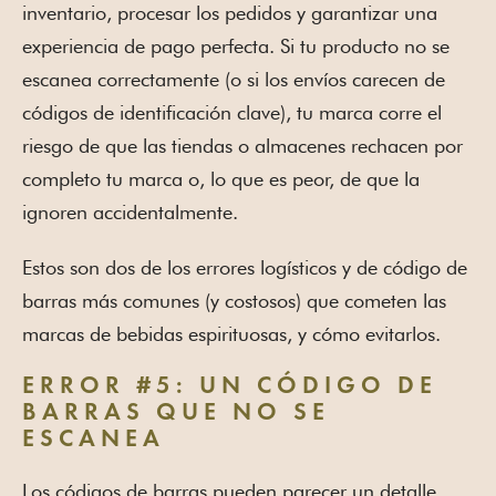
inventario, procesar los pedidos y garantizar una
experiencia de pago perfecta. Si tu producto no se
escanea correctamente (o si los envíos carecen de
códigos de identificación clave), tu marca corre el
riesgo de que las tiendas o almacenes rechacen por
completo tu marca o, lo que es peor, de que la
ignoren accidentalmente.
Estos son dos de los errores logísticos y de código de
barras más comunes (y costosos) que cometen las
marcas de bebidas espirituosas, y cómo evitarlos.
ERROR #5: UN CÓDIGO DE
BARRAS QUE NO SE
ESCANEA
Los códigos de barras pueden parecer un detalle