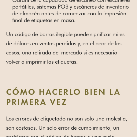
portátiles, sistemas POS y escáneres de inventario
de almacén antes de comenzar con la impresión
final de etiquetas en masa.
Un código de barras ilegible puede significar miles
de dólares en ventas perdidas y, en el peor de los
casos, una retirada del mercado si es necesario
volver a imprimir las etiquetas.
CÓMO HACERLO BIEN LA
PRIMERA VEZ
Los errores de etiquetado no son solo una molestia,
son costosos. Un solo error de cumplimiento, un
problema con el código de barras o una mala