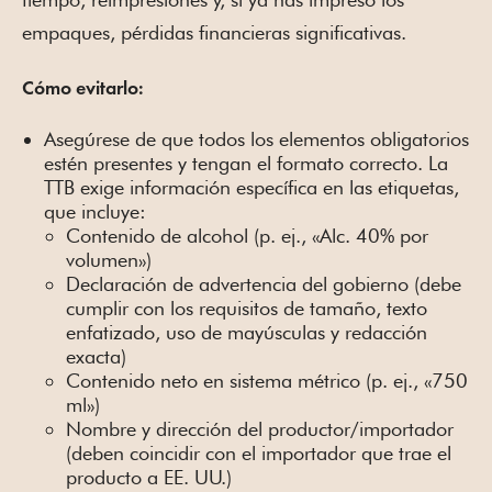
empaques, pérdidas financieras significativas.
Cómo evitarlo:
Asegúrese de que todos los elementos obligatorios
estén presentes y tengan el formato correcto. La
TTB exige información específica en las etiquetas,
que incluye:
Contenido de alcohol (p. ej., «Alc. 40% por
volumen»)
Declaración de advertencia del gobierno (debe
cumplir con los requisitos de tamaño, texto
enfatizado, uso de mayúsculas y redacción
exacta)
Contenido neto en sistema métrico (p. ej., «750
ml»)
Nombre y dirección del productor/importador
(deben coincidir con el importador que trae el
producto a EE. UU.)