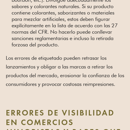
sabores y colorantes naturales. Si su producto
contiene colorantes, saborizantes o materiales
para mezclar artificiales, estos deben figurar
explícitamente en la lista de acuerdo con las 27
normas del CFR. No hacerlo puede conllevar
sanciones reglamentarias e incluso la retirada
forzosa del producto.
Los errores de etiquetado pueden retrasar los
lanzamientos y obligar a las marcas a retirar los
productos del mercado, erosionar la confianza de los
consumidores y provocar costosas reimpresiones.
ERRORES DE VISIBILIDAD
EN COMERCIOS