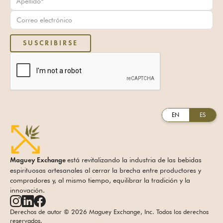
EN
ES
está revitalizando la industria de las bebidas
Maguey Exchange
espirituosas artesanales al cerrar la brecha entre productores y
compradores y, al mismo tiempo, equilibrar la tradición y la
innovación.
Derechos de autor © 2026 Maguey Exchange, Inc. Todos los derechos
reservados.