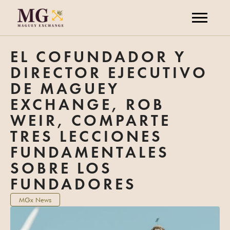
EL COFUNDADOR Y
DIRECTOR EJECUTIVO
DE MAGUEY
EXCHANGE, ROB
WEIR, COMPARTE
TRES LECCIONES
FUNDAMENTALES
SOBRE LOS
FUNDADORES
MGx News