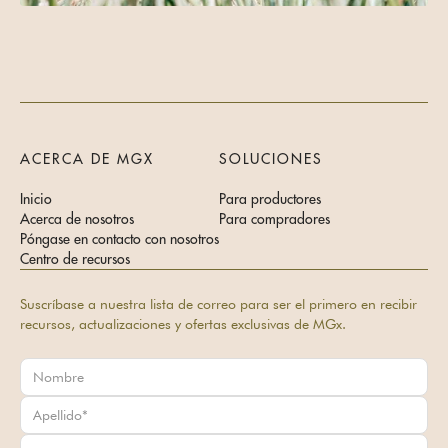
ACERCA DE MGX
SOLUCIONES
Inicio
Para productores
Acerca de nosotros
Para compradores
Póngase en contacto con nosotros
Centro de recursos
Suscríbase a nuestra lista de correo para ser el primero en recibir
recursos, actualizaciones y ofertas exclusivas de MGx.