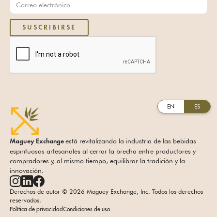
EN
ES
está revitalizando la industria de las bebidas
Maguey Exchange
espirituosas artesanales al cerrar la brecha entre productores y
compradores y, al mismo tiempo, equilibrar la tradición y la
innovación.
Derechos de autor © 2026 Maguey Exchange, Inc. Todos los derechos
reservados.
Política de privacidad
Condiciones de uso