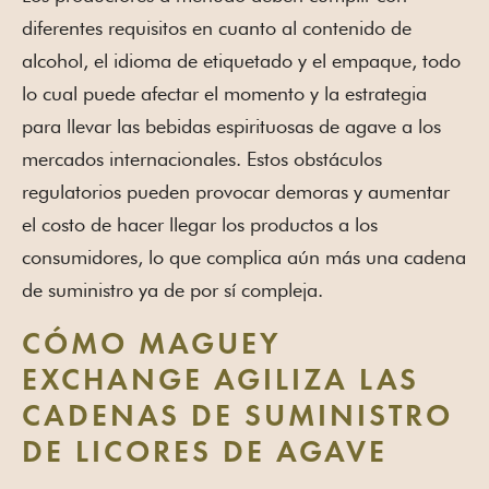
diferentes requisitos en cuanto al contenido de
alcohol, el idioma de etiquetado y el empaque, todo
lo cual puede afectar el momento y la estrategia
para llevar las bebidas espirituosas de agave a los
mercados internacionales. Estos obstáculos
regulatorios pueden provocar demoras y aumentar
el costo de hacer llegar los productos a los
consumidores, lo que complica aún más una cadena
de suministro ya de por sí compleja.
CÓMO MAGUEY
EXCHANGE AGILIZA LAS
CADENAS DE SUMINISTRO
DE LICORES DE AGAVE