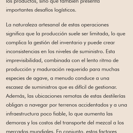
los productos, sino que también presenta
importantes desafíos logísticos.
La naturaleza artesanal de estas operaciones
significa que la producción suele ser limitada, lo que
complica la gestión del inventario y puede crear
inconsistencias en los niveles de suministro. Esta
imprevisibilidad, combinada con el lento ritmo de
producción y maduración requerido para muchas
especies de agave, a menudo conduce a una
escasez de suministros que es difícil de gestionar.
Además, las ubicaciones remotas de estas destilerías
obligan a navegar por terrenos accidentados y a una
infraestructura poco fiable, lo que aumenta las
demoras y los costos del transporte del mezcal a los
mercados mundiales. En conjunto, estos factores