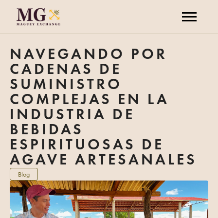
NAVEGANDO POR
CADENAS DE
SUMINISTRO
COMPLEJAS EN LA
INDUSTRIA DE
BEBIDAS
ESPIRITUOSAS DE
AGAVE ARTESANALES
Blog