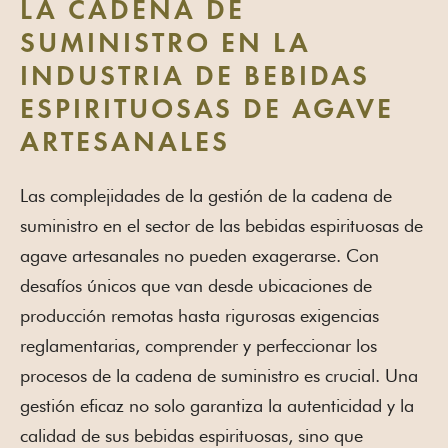
LA CADENA DE
SUMINISTRO EN LA
INDUSTRIA DE BEBIDAS
ESPIRITUOSAS DE AGAVE
ARTESANALES
Las complejidades de la gestión de la cadena de
suministro en el sector de las bebidas espirituosas de
agave artesanales no pueden exagerarse. Con
desafíos únicos que van desde ubicaciones de
producción remotas hasta rigurosas exigencias
reglamentarias, comprender y perfeccionar los
procesos de la cadena de suministro es crucial. Una
gestión eficaz no solo garantiza la autenticidad y la
calidad de sus bebidas espirituosas, sino que