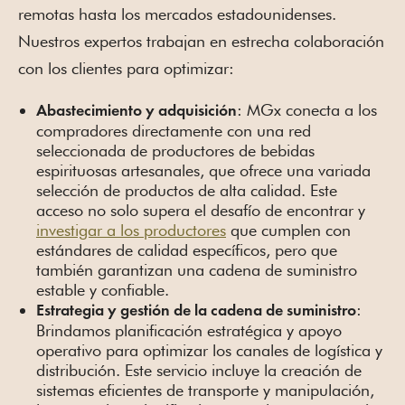
remotas hasta los mercados estadounidenses.
Nuestros expertos trabajan en estrecha colaboración
con los clientes para optimizar:
: MGx conecta a los
Abastecimiento y adquisición
compradores directamente con una red
seleccionada de productores de bebidas
espirituosas artesanales, que ofrece una variada
selección de productos de alta calidad. Este
acceso no solo supera el desafío de encontrar y
investigar a los productores
que cumplen con
estándares de calidad específicos, pero que
también garantizan una cadena de suministro
estable y confiable.
:
Estrategia y gestión de la cadena de suministro
Brindamos planificación estratégica y apoyo
operativo para optimizar los canales de logística y
distribución. Este servicio incluye la creación de
sistemas eficientes de transporte y manipulación,