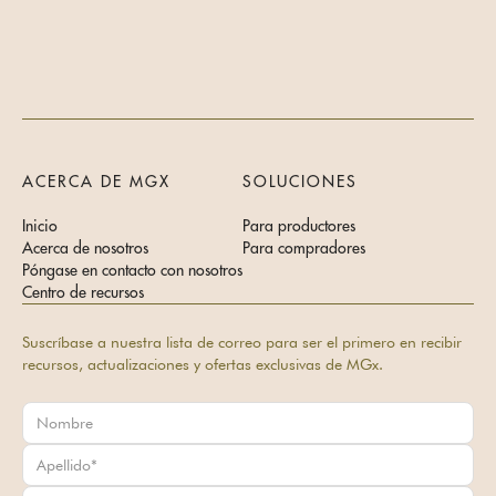
ACERCA DE MGX
SOLUCIONES
Inicio
Para productores
Acerca de nosotros
Para compradores
Póngase en contacto con nosotros
Centro de recursos
Suscríbase a nuestra lista de correo para ser el primero en recibir
recursos, actualizaciones y ofertas exclusivas de MGx.