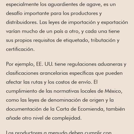
especialmente los aguardientes de agave, es un
desafío importante para los productores y
distribuidores. Las leyes de importación y exportación
varían mucho de un país a otro, y cada una tiene
sus propios requisitos de etiquetado, tributación y
certificación.
Por ejemplo, EE. UU. tiene regulaciones aduaneras y
clasificaciones arancelarias específicas que pueden
afectar las rutas y los costos de envío. El
cumplimiento de las normativas locales de México,
como las leyes de denominación de origen y la
documentación de la Carta de Ecomienda, también
añade otro nivel de complejidad.
Los productores a menudo deben cumplir con