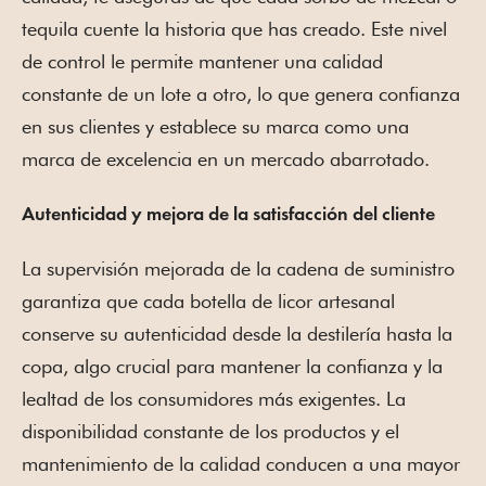
tequila cuente la historia que has creado. Este nivel
de control le permite mantener una calidad
constante de un lote a otro, lo que genera confianza
en sus clientes y establece su marca como una
marca de excelencia en un mercado abarrotado.
Autenticidad y mejora de la satisfacción del cliente
La supervisión mejorada de la cadena de suministro
garantiza que cada botella de licor artesanal
conserve su autenticidad desde la destilería hasta la
copa, algo crucial para mantener la confianza y la
lealtad de los consumidores más exigentes. La
disponibilidad constante de los productos y el
mantenimiento de la calidad conducen a una mayor