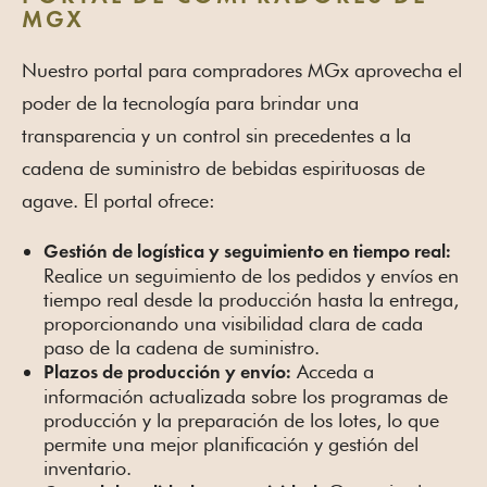
MGX
Nuestro portal para compradores MGx aprovecha el
poder de la tecnología para brindar una
transparencia y un control sin precedentes a la
cadena de suministro de bebidas espirituosas de
agave. El portal ofrece:
Gestión de logística y seguimiento en tiempo real:
Realice un seguimiento de los pedidos y envíos en
tiempo real desde la producción hasta la entrega,
proporcionando una visibilidad clara de cada
paso de la cadena de suministro.
Acceda a
Plazos de producción y envío:
información actualizada sobre los programas de
producción y la preparación de los lotes, lo que
permite una mejor planificación y gestión del
inventario.