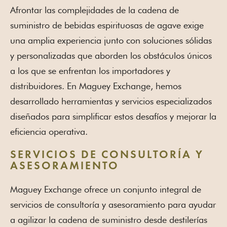
Afrontar las complejidades de la cadena de
suministro de bebidas espirituosas de agave exige
una amplia experiencia junto con soluciones sólidas
y personalizadas que aborden los obstáculos únicos
a los que se enfrentan los importadores y
distribuidores. En Maguey Exchange, hemos
desarrollado herramientas y servicios especializados
diseñados para simplificar estos desafíos y mejorar la
eficiencia operativa.
SERVICIOS DE CONSULTORÍA Y
ASESORAMIENTO
Maguey Exchange ofrece un conjunto integral de
servicios de consultoría y asesoramiento para ayudar
a agilizar la cadena de suministro desde destilerías