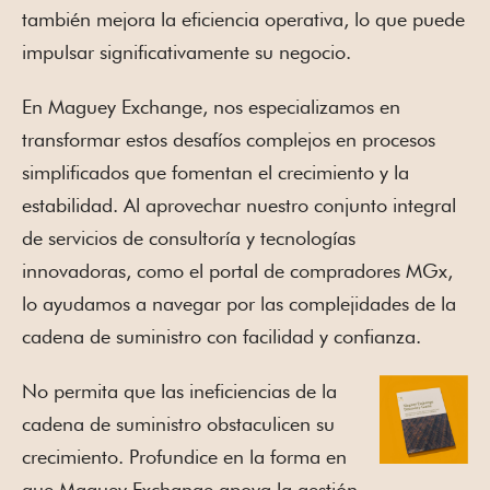
también mejora la eficiencia operativa, lo que puede
impulsar significativamente su negocio.
En Maguey Exchange, nos especializamos en
transformar estos desafíos complejos en procesos
simplificados que fomentan el crecimiento y la
estabilidad. Al aprovechar nuestro conjunto integral
de servicios de consultoría y tecnologías
innovadoras, como el portal de compradores MGx,
lo ayudamos a navegar por las complejidades de la
cadena de suministro con facilidad y confianza.
No permita que las ineficiencias de la
cadena de suministro obstaculicen su
crecimiento. Profundice en la forma en
que Maguey Exchange apoya la gestión