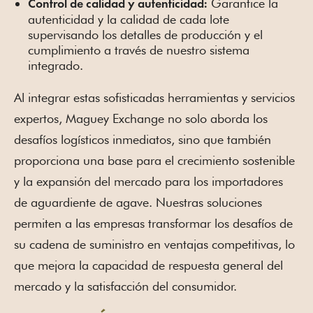
Garantice la
Control de calidad y autenticidad:
autenticidad y la calidad de cada lote
supervisando los detalles de producción y el
cumplimiento a través de nuestro sistema
integrado.
Al integrar estas sofisticadas herramientas y servicios
expertos, Maguey Exchange no solo aborda los
desafíos logísticos inmediatos, sino que también
proporciona una base para el crecimiento sostenible
y la expansión del mercado para los importadores
de aguardiente de agave. Nuestras soluciones
permiten a las empresas transformar los desafíos de
su cadena de suministro en ventajas competitivas, lo
que mejora la capacidad de respuesta general del
mercado y la satisfacción del consumidor.