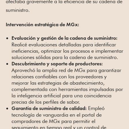
afectaba gravemente a la eficiencia de su cadena de
suministro.
Intervención estratégica de MGx:
Evaluación y gestión de la cadena de suministro:
Realicé evaluaciones detalladas para identificar
ineficiencias, optimizar los procesos e implementar
soluciones sólidas para la cadena de suministro.
Descubrimiento y soporte de productores:
Aprovechó la amplia red de MGx para garantizar
relaciones confiables con los proveedores y
mejorar las estrategias de abastecimiento,
complementada con herramientas impulsadas por
la inteligencia artificial para una coincidencia
precisa de los perfiles de sabor.
Empleó
Garantía de suministro de calidad:
tecnología de vanguardia en el portal de
compradores de MGx para permitir el
seguimiento en tiempo real y un control de