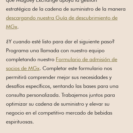
estratégica de la cadena de suministro de la manera
descargando nuestra Guía de descubrimiento de
MGx
.
¿Y cuando esté listo para dar el siguiente paso?
Programa una llamada con nuestro equipo
completando nuestro
Formulario de admisión de
socios de MGx
. Completar este formulario nos
permitirá comprender mejor sus necesidades y
desafíos específicos, sentando las bases para una
consulta personalizada. Trabajemos juntos para
optimizar su cadena de suministro y elevar su
negocio en el competitivo mercado de bebidas
espirituosas.