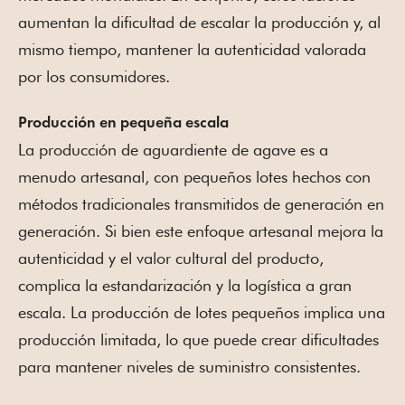
aumentan la dificultad de escalar la producción y, al
mismo tiempo, mantener la autenticidad valorada
por los consumidores.
Producción en pequeña escala
La producción de aguardiente de agave es a
menudo artesanal, con pequeños lotes hechos con
métodos tradicionales transmitidos de generación en
generación. Si bien este enfoque artesanal mejora la
autenticidad y el valor cultural del producto,
complica la estandarización y la logística a gran
escala. La producción de lotes pequeños implica una
producción limitada, lo que puede crear dificultades
para mantener niveles de suministro consistentes.