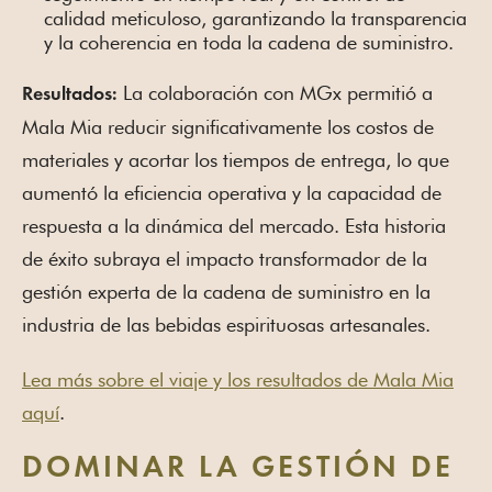
calidad meticuloso, garantizando la transparencia
y la coherencia en toda la cadena de suministro.
La colaboración con MGx permitió a
Resultados:
Mala Mia reducir significativamente los costos de
materiales y acortar los tiempos de entrega, lo que
aumentó la eficiencia operativa y la capacidad de
respuesta a la dinámica del mercado. Esta historia
de éxito subraya el impacto transformador de la
gestión experta de la cadena de suministro en la
industria de las bebidas espirituosas artesanales.
Lea más sobre el viaje y los resultados de Mala Mia
aquí
.
DOMINAR LA GESTIÓN DE