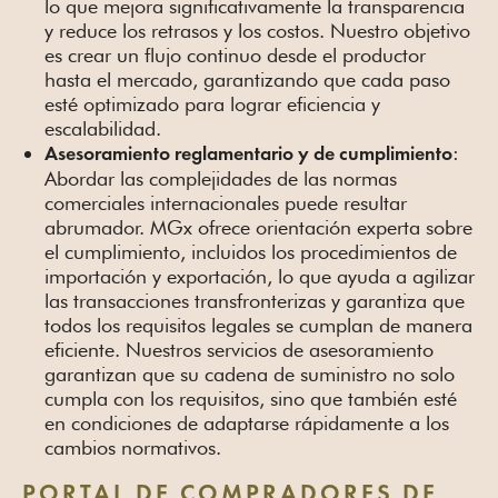
lo que mejora significativamente la transparencia
y reduce los retrasos y los costos. Nuestro objetivo
es crear un flujo continuo desde el productor
hasta el mercado, garantizando que cada paso
esté optimizado para lograr eficiencia y
escalabilidad.
:
Asesoramiento reglamentario y de cumplimiento
Abordar las complejidades de las normas
comerciales internacionales puede resultar
abrumador. MGx ofrece orientación experta sobre
el cumplimiento, incluidos los procedimientos de
importación y exportación, lo que ayuda a agilizar
las transacciones transfronterizas y garantiza que
todos los requisitos legales se cumplan de manera
eficiente. Nuestros servicios de asesoramiento
garantizan que su cadena de suministro no solo
cumpla con los requisitos, sino que también esté
en condiciones de adaptarse rápidamente a los
cambios normativos.
PORTAL DE COMPRADORES DE