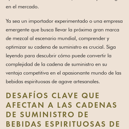
en el mercado.
Ya sea un importador experimentado o una empresa
emergente que busca llevar la próxima gran marca
de mezcal al escenario mundial, comprender y
optimizar su cadena de suministro es crucial. Siga
leyendo para descubrir cómo puede convertir la
complejidad de la cadena de suministro en su
ventaja competitiva en el apasionante mundo de las
bebidas espirituosas de agave artesanales.
DESAFÍOS CLAVE QUE
AFECTAN A LAS CADENAS
DE SUMINISTRO DE
BEBIDAS ESPIRITUOSAS DE