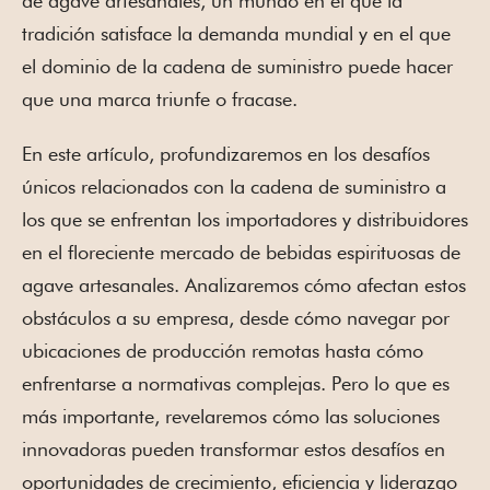
de agave artesanales, un mundo en el que la
tradición satisface la demanda mundial y en el que
el dominio de la cadena de suministro puede hacer
que una marca triunfe o fracase.
En este artículo, profundizaremos en los desafíos
únicos relacionados con la cadena de suministro a
los que se enfrentan los importadores y distribuidores
en el floreciente mercado de bebidas espirituosas de
agave artesanales. Analizaremos cómo afectan estos
obstáculos a su empresa, desde cómo navegar por
ubicaciones de producción remotas hasta cómo
enfrentarse a normativas complejas. Pero lo que es
más importante, revelaremos cómo las soluciones
innovadoras pueden transformar estos desafíos en
oportunidades de crecimiento, eficiencia y liderazgo