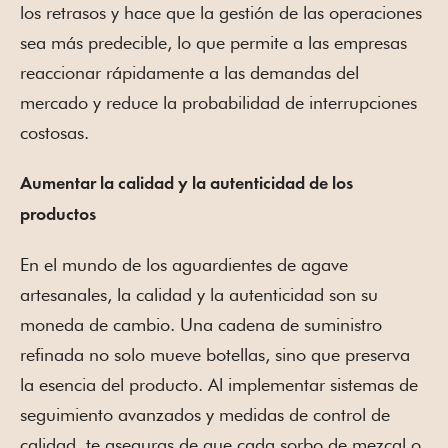
los retrasos y hace que la gestión de las operaciones
sea más predecible, lo que permite a las empresas
reaccionar rápidamente a las demandas del
mercado y reduce la probabilidad de interrupciones
costosas.
Aumentar la calidad y la autenticidad de los
productos
En el mundo de los aguardientes de agave
artesanales, la calidad y la autenticidad son su
moneda de cambio. Una cadena de suministro
refinada no solo mueve botellas, sino que preserva
la esencia del producto. Al implementar sistemas de
seguimiento avanzados y medidas de control de
calidad, te aseguras de que cada sorbo de mezcal o