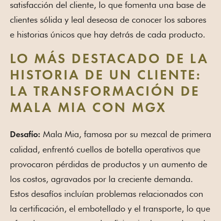
satisfacción del cliente, lo que fomenta una base de
clientes sólida y leal deseosa de conocer los sabores
e historias únicos que hay detrás de cada producto.
LO MÁS DESTACADO DE LA
HISTORIA DE UN CLIENTE:
LA TRANSFORMACIÓN DE
MALA MIA CON MGX
Mala Mia, famosa por su mezcal de primera
Desafío:
calidad, enfrentó cuellos de botella operativos que
provocaron pérdidas de productos y un aumento de
los costos, agravados por la creciente demanda.
Estos desafíos incluían problemas relacionados con
la certificación, el embotellado y el transporte, lo que