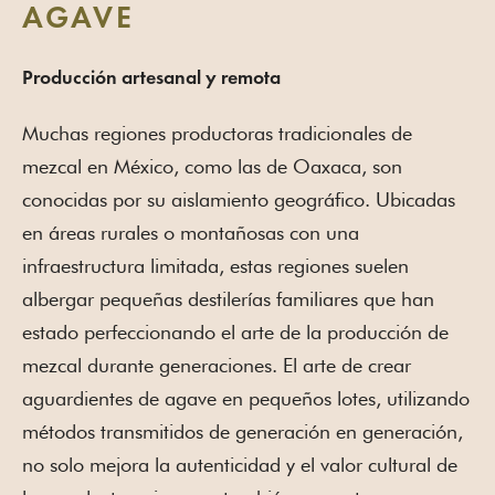
AGAVE
Producción artesanal y remota
Muchas regiones productoras tradicionales de
mezcal en México, como las de Oaxaca, son
conocidas por su aislamiento geográfico. Ubicadas
en áreas rurales o montañosas con una
infraestructura limitada, estas regiones suelen
albergar pequeñas destilerías familiares que han
estado perfeccionando el arte de la producción de
mezcal durante generaciones. El arte de crear
aguardientes de agave en pequeños lotes, utilizando
métodos transmitidos de generación en generación,
no solo mejora la autenticidad y el valor cultural de