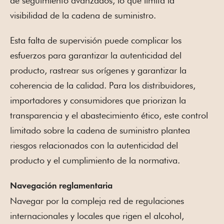
de seguimiento avanzados, lo que limita la
visibilidad de la cadena de suministro.
Esta falta de supervisión puede complicar los
esfuerzos para garantizar la autenticidad del
producto, rastrear sus orígenes y garantizar la
coherencia de la calidad. Para los distribuidores,
importadores y consumidores que priorizan la
transparencia y el abastecimiento ético, este control
limitado sobre la cadena de suministro plantea
riesgos relacionados con la autenticidad del
producto y el cumplimiento de la normativa.
Navegación reglamentaria
Navegar por la compleja red de regulaciones
internacionales y locales que rigen el alcohol,