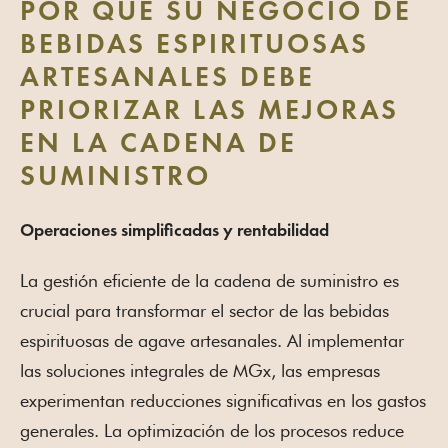
POR QUÉ SU NEGOCIO DE
BEBIDAS ESPIRITUOSAS
ARTESANALES DEBE
PRIORIZAR LAS MEJORAS
EN LA CADENA DE
SUMINISTRO
Operaciones simplificadas y rentabilidad
La gestión eficiente de la cadena de suministro es
crucial para transformar el sector de las bebidas
espirituosas de agave artesanales. Al implementar
las soluciones integrales de MGx, las empresas
experimentan reducciones significativas en los gastos
generales. La optimización de los procesos reduce