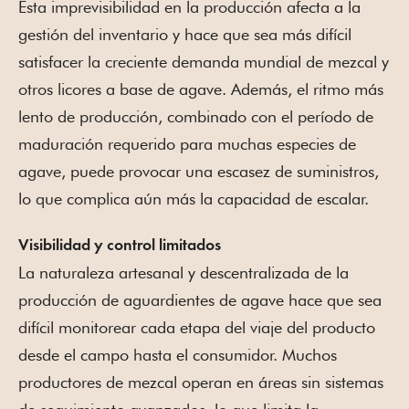
Esta imprevisibilidad en la producción afecta a la
gestión del inventario y hace que sea más difícil
satisfacer la creciente demanda mundial de mezcal y
otros licores a base de agave. Además, el ritmo más
lento de producción, combinado con el período de
maduración requerido para muchas especies de
agave, puede provocar una escasez de suministros,
lo que complica aún más la capacidad de escalar.
Visibilidad y control limitados
La naturaleza artesanal y descentralizada de la
producción de aguardientes de agave hace que sea
difícil monitorear cada etapa del viaje del producto
desde el campo hasta el consumidor. Muchos
productores de mezcal operan en áreas sin sistemas