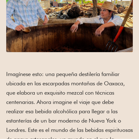
Imagínese esto: una pequeña destilería familiar
ubicada en las escarpadas montañas de Oaxaca,
que elabora un exquisito mezcal con técnicas
centenarias. Ahora imagine el viaje que debe
realizar esa bebida alcohólica para llegar a las
estanterías de un bar moderno de Nueva York o
Londres. Este es el mundo de las bebidas espirituosas