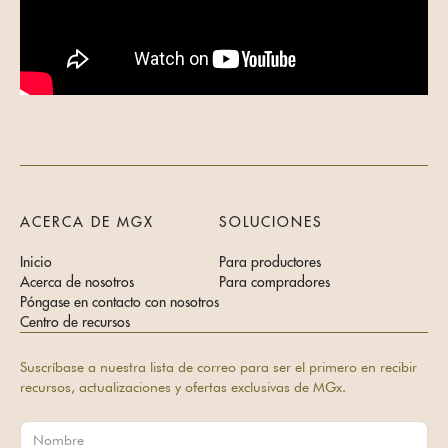
ACERCA DE MGX
SOLUCIONES
Inicio
Para productores
Acerca de nosotros
Para compradores
Póngase en contacto con nosotros
Centro de recursos
Suscríbase a nuestra lista de correo para ser el primero en recibir
recursos, actualizaciones y ofertas exclusivas de MGx.