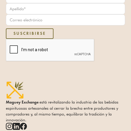
está revitalizando la industria de las bebidas
Maguey Exchange
espirituosas artesanales al cerrar la brecha entre productores y
compradores y, al mismo tiempo, equilibrar la tradición y la
innovación.