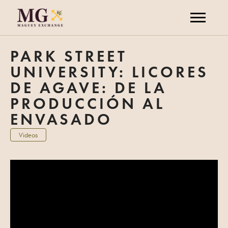
PARK STREET
UNIVERSITY: LICORES
DE AGAVE: DE LA
PRODUCCIÓN AL
ENVASADO
Videos