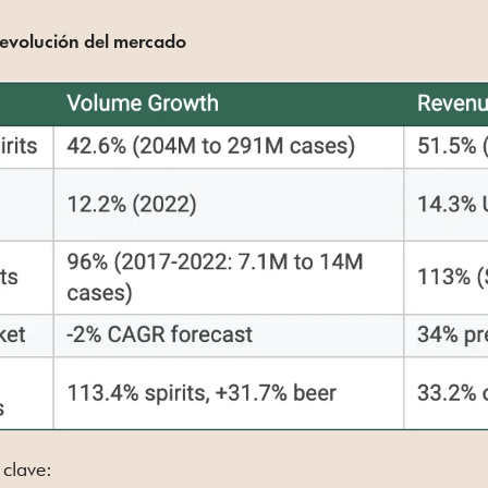
a evolución del mercado
clave: