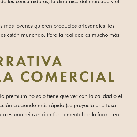
de los consumidores, la dinámica del mercado y el
es más jóvenes quieren productos artesanales, los
les están muriendo. Pero la realidad es mucho más
RRATIVA
LA COMERCIAL
 premium no solo tiene que ver con la calidad o el
d están creciendo más rápido (se proyecta una tasa
do es una reinvención fundamental de la forma en