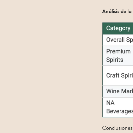
Análisis de l
Conclusiones 