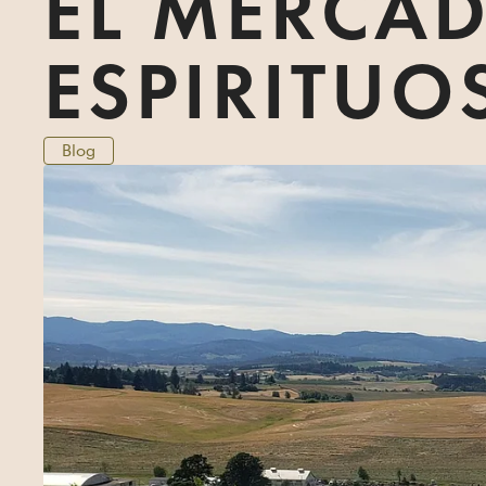
EL MERCAD
ESPIRITUO
Blog