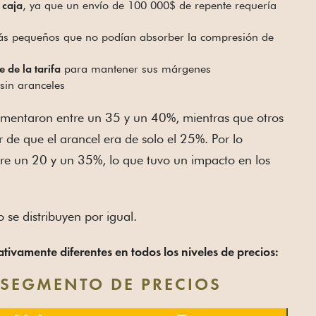
, ya que un envío de 100 000$ de repente requería
 caja
más pequeños que no podían absorber la compresión de
para mantener sus márgenes
 de la tarifa
sin aranceles
aumentaron entre un 35 y un 40%, mientras que otros
 de que el arancel era de solo el 25%. Por lo
tre un 20 y un 35%, lo que tuvo un impacto en los
se distribuyen por igual.
ativamente diferentes en todos los niveles de precios:
 SEGMENTO DE PRECIOS