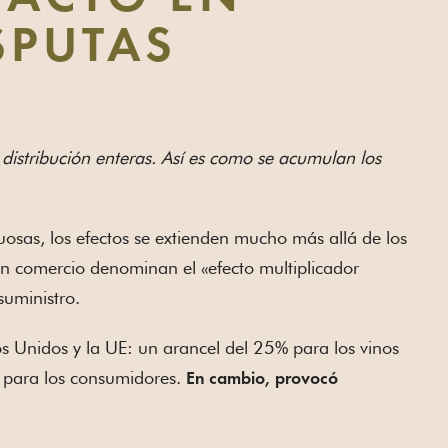
SPUTAS
distribución enteras. Así es como se acumulan los
uosas, los efectos se extienden mucho más allá de los
en comercio denominan el «efecto multiplicador
suministro.
s Unidos y la UE: un arancel del 25% para los vinos
 para los consumidores.
En cambio, provocó