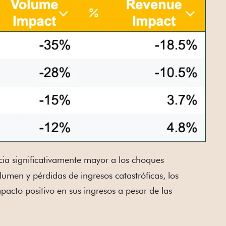
ia significativamente mayor a los choques
lumen y pérdidas de ingresos catastróficas, los
cto positivo en sus ingresos a pesar de las