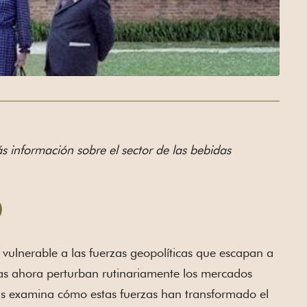
s información sobre el sector de las bebidas
O
s vulnerable a las fuerzas geopolíticas que escapan a
ticas ahora perturban rutinariamente los mercados
is examina cómo estas fuerzas han transformado el