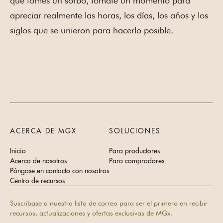
que tomes un sorbo, tómate un momento para
apreciar realmente las horas, los días, los años y los
siglos que se unieron para hacerlo posible.
ACERCA DE MGX
SOLUCIONES
Inicio
Para productores
Acerca de nosotros
Para compradores
Póngase en contacto con nosotros
Centro de recursos
Suscríbase a nuestra lista de correo para ser el primero en recibir
recursos, actualizaciones y ofertas exclusivas de MGx.