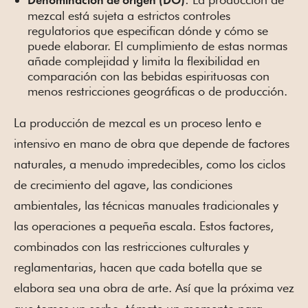
Denominación de origen (DO)
mezcal está sujeta a estrictos controles
regulatorios que especifican dónde y cómo se
puede elaborar. El cumplimiento de estas normas
añade complejidad y limita la flexibilidad en
comparación con las bebidas espirituosas con
menos restricciones geográficas o de producción.
La producción de mezcal es un proceso lento e
intensivo en mano de obra que depende de factores
naturales, a menudo impredecibles, como los ciclos
de crecimiento del agave, las condiciones
ambientales, las técnicas manuales tradicionales y
las operaciones a pequeña escala. Estos factores,
combinados con las restricciones culturales y
reglamentarias, hacen que cada botella que se
elabora sea una obra de arte. Así que la próxima vez