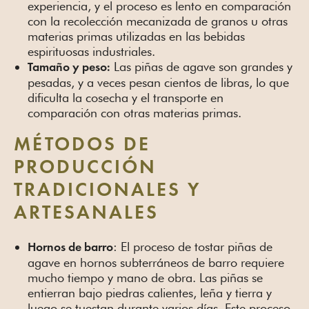
experiencia, y el proceso es lento en comparación
con la recolección mecanizada de granos u otras
materias primas utilizadas en las bebidas
espirituosas industriales.
Las piñas de agave son grandes y
Tamaño y peso:
pesadas, y a veces pesan cientos de libras, lo que
dificulta la cosecha y el transporte en
comparación con otras materias primas.
MÉTODOS DE
PRODUCCIÓN
TRADICIONALES Y
ARTESANALES
: El proceso de tostar piñas de
Hornos de barro
agave en hornos subterráneos de barro requiere
mucho tiempo y mano de obra. Las piñas se
entierran bajo piedras calientes, leña y tierra y
luego se tuestan durante varios días. Este proceso