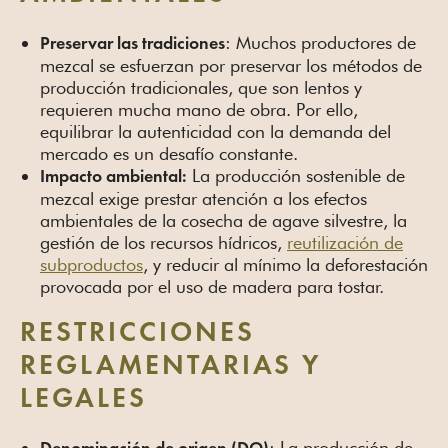
: Muchos productores de
Preservar las tradiciones
mezcal se esfuerzan por preservar los métodos de
producción tradicionales, que son lentos y
requieren mucha mano de obra. Por ello,
equilibrar la autenticidad con la demanda del
mercado es un desafío constante.
La producción sostenible de
Impacto ambiental:
mezcal exige prestar atención a los efectos
ambientales de la cosecha de agave silvestre, la
gestión de los recursos hídricos,
reutilización de
subproductos
, y reducir al mínimo la deforestación
provocada por el uso de madera para tostar.
RESTRICCIONES
REGLAMENTARIAS Y
LEGALES
: La producción de