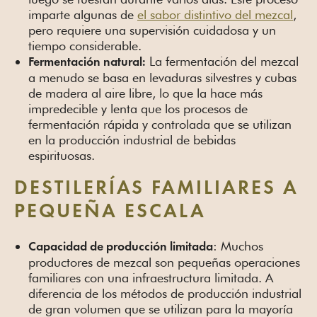
imparte algunas de
el sabor distintivo del mezcal
,
pero requiere una supervisión cuidadosa y un
tiempo considerable.
La fermentación del mezcal
Fermentación natural:
a menudo se basa en levaduras silvestres y cubas
de madera al aire libre, lo que la hace más
impredecible y lenta que los procesos de
fermentación rápida y controlada que se utilizan
en la producción industrial de bebidas
espirituosas.
DESTILERÍAS FAMILIARES A
PEQUEÑA ESCALA
: Muchos
Capacidad de producción limitada
productores de mezcal son pequeñas operaciones
familiares con una infraestructura limitada. A
diferencia de los métodos de producción industrial
de gran volumen que se utilizan para la mayoría