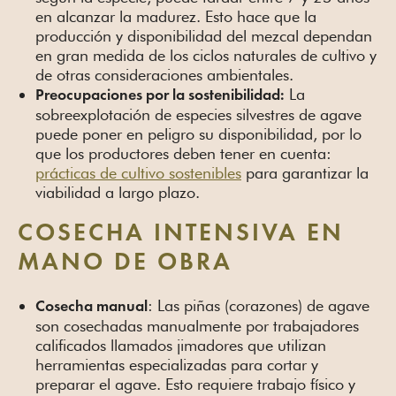
en alcanzar la madurez. Esto hace que la
producción y disponibilidad del mezcal dependan
en gran medida de los ciclos naturales de cultivo y
de otras consideraciones ambientales.
La
Preocupaciones por la sostenibilidad:
sobreexplotación de especies silvestres de agave
puede poner en peligro su disponibilidad, por lo
que los productores deben tener en cuenta:
prácticas de cultivo sostenibles
para garantizar la
viabilidad a largo plazo.
COSECHA INTENSIVA EN
MANO DE OBRA
: Las piñas (corazones) de agave
Cosecha manual
son cosechadas manualmente por trabajadores
calificados llamados jimadores que utilizan
herramientas especializadas para cortar y
preparar el agave. Esto requiere trabajo físico y