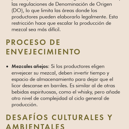
las regulaciones de Denominación de Origen
(DO), lo que limita las áreas donde los
productores pueden elaborarlo legalmente. Esta
restricción hace que escalar la producción de
mezcal sea más difícil.
PROCESO DE
ENVEJECIMIENTO
: Si los productores eligen
Mezcales añejos
envejecer su mezcal, deben invertir tiempo y
espacio de almacenamiento para dejar que el
licor descanse en barriles. Es similar al de otras
bebidas espirituosas, como el whisky, pero añade
otro nivel de complejidad al ciclo general de
producción.
DESAFÍOS CULTURALES Y
AMBIENTALES