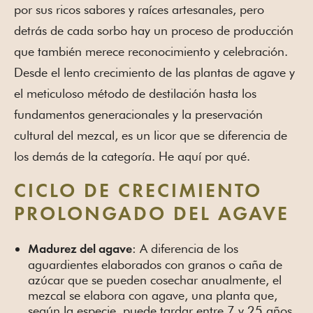
por sus ricos sabores y raíces artesanales, pero
detrás de cada sorbo hay un proceso de producción
que también merece reconocimiento y celebración.
Desde el lento crecimiento de las plantas de agave y
el meticuloso método de destilación hasta los
fundamentos generacionales y la preservación
cultural del mezcal, es un licor que se diferencia de
los demás de la categoría. He aquí por qué.
CICLO DE CRECIMIENTO
PROLONGADO DEL AGAVE
: A diferencia de los
Madurez del agave
aguardientes elaborados con granos o caña de
azúcar que se pueden cosechar anualmente, el
mezcal se elabora con agave, una planta que,
según la especie, puede tardar entre 7 y 25 años