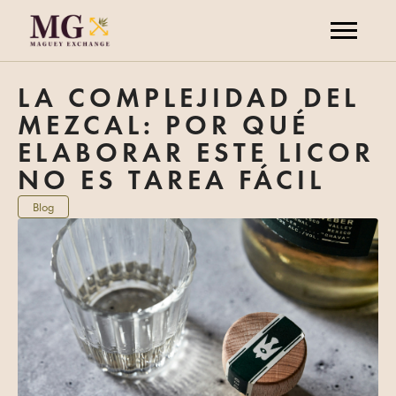
LA COMPLEJIDAD DEL
MEZCAL: POR QUÉ
ELABORAR ESTE LICOR
NO ES TAREA FÁCIL
Blog