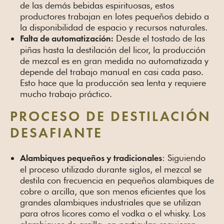
de las demás bebidas espirituosas, estos
productores trabajan en lotes pequeños debido a
la disponibilidad de espacio y recursos naturales.
Desde el tostado de las
Falta de automatización:
piñas hasta la destilación del licor, la producción
de mezcal es en gran medida no automatizada y
depende del trabajo manual en casi cada paso.
Esto hace que la producción sea lenta y requiere
mucho trabajo práctico.
PROCESO DE DESTILACIÓN
DESAFIANTE
: Siguiendo
Alambiques pequeños y tradicionales
el proceso utilizado durante siglos, el mezcal se
destila con frecuencia en pequeños alambiques de
cobre o arcilla, que son menos eficientes que los
grandes alambiques industriales que se utilizan
para otros licores como el vodka o el whisky. Los