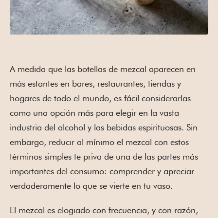
A medida que las botellas de mezcal aparecen en
más estantes en bares, restaurantes, tiendas y
hogares de todo el mundo, es fácil considerarlas
como una opción más para elegir en la vasta
industria del alcohol y las bebidas espirituosas. Sin
embargo, reducir al mínimo el mezcal con estos
términos simples te priva de una de las partes más
importantes del consumo: comprender y apreciar
verdaderamente lo que se vierte en tu vaso.
El mezcal es elogiado con frecuencia, y con razón,