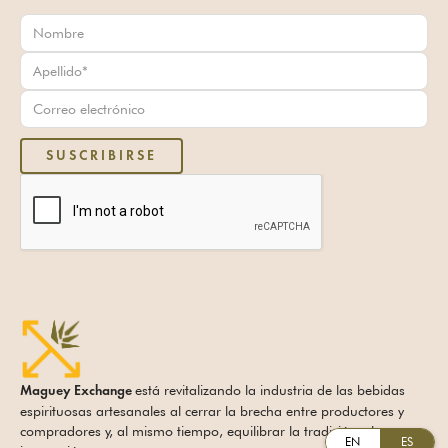
está revitalizando la industria de las bebidas
Maguey Exchange
espirituosas artesanales al cerrar la brecha entre productores y
compradores y, al mismo tiempo, equilibrar la tradición y la
EN
ES