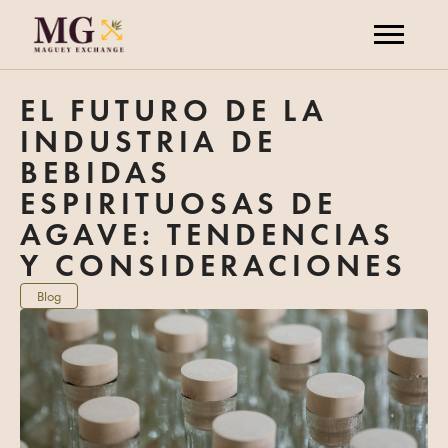
EL FUTURO DE LA
INDUSTRIA DE
BEBIDAS
ESPIRITUOSAS DE
AGAVE: TENDENCIAS
Y CONSIDERACIONES
Blog