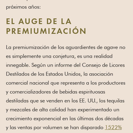
próximos años:
EL AUGE DE LA
PREMIUMIZACIÓN
La premiumización de los aguardientes de agave no
es simplemente una conjetura, es una realidad
innegable. Según un informe del Consejo de Licores
Destilados de los Estados Unidos, la asociación
comercial nacional que representa a los productores
y comercializadores de bebidas espirituosas
destiladas que se venden en los EE. UU., los tequilas
y mezcales de alta calidad han experimentado un
crecimiento exponencial en las últimas dos décadas
y las ventas por volumen se han disparado
1522%