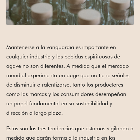
Mantenerse a la vanguardia es importante en
cualquier industria y las bebidas espirituosas de
agave no son diferentes. A medida que el mercado
mundial experimenta un auge que no tiene señales
de disminuir o ralentizarse, tanto los productores
como las marcas y los consumidores desempeñan
un papel fundamental en su sostenibilidad y
dirección a largo plazo.
Estas son las tres tendencias que estamos vigilando a
medida que darán forma a la industria en los