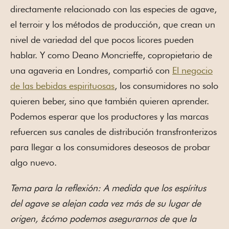
directamente relacionado con las especies de agave,
el terroir y los métodos de producción, que crean un
nivel de variedad del que pocos licores pueden
hablar. Y como Deano Moncrieffe, copropietario de
una agaveria en Londres, compartió con
El negocio
de las bebidas espirituosas
, los consumidores no solo
quieren beber, sino que también quieren aprender.
Podemos esperar que los productores y las marcas
refuercen sus canales de distribución transfronterizos
para llegar a los consumidores deseosos de probar
algo nuevo.
Tema para la reflexión: A medida que los espíritus
del agave se alejan cada vez más de su lugar de
origen, ¿cómo podemos asegurarnos de que la