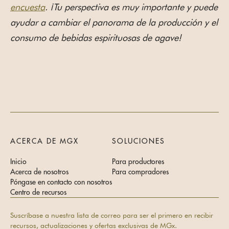
encuesta
. ¡Tu perspectiva es muy importante y puede
ayudar a cambiar el panorama de la producción y el
consumo de bebidas espirituosas de agave!
ACERCA DE MGX
SOLUCIONES
Inicio
Para productores
Acerca de nosotros
Para compradores
Póngase en contacto con nosotros
Centro de recursos
Suscríbase a nuestra lista de correo para ser el primero en recibir
recursos, actualizaciones y ofertas exclusivas de MGx.