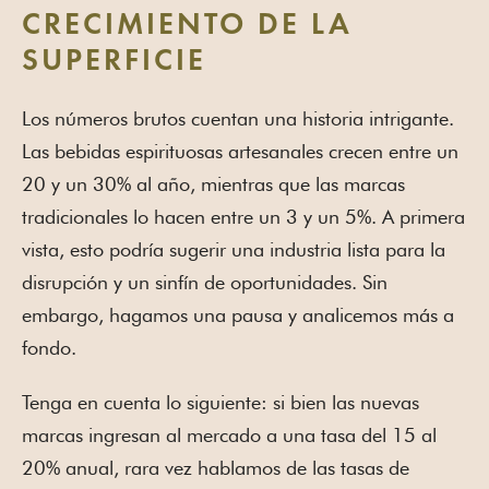
CRECIMIENTO DE LA
SUPERFICIE
Los números brutos cuentan una historia intrigante.
Las bebidas espirituosas artesanales crecen entre un
20 y un 30% al año, mientras que las marcas
tradicionales lo hacen entre un 3 y un 5%. A primera
vista, esto podría sugerir una industria lista para la
disrupción y un sinfín de oportunidades. Sin
embargo, hagamos una pausa y analicemos más a
fondo.
Tenga en cuenta lo siguiente: si bien las nuevas
marcas ingresan al mercado a una tasa del 15 al
20% anual, rara vez hablamos de las tasas de