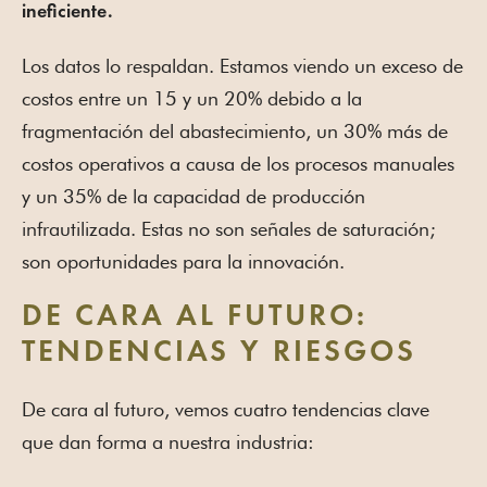
ineficiente.
Los datos lo respaldan. Estamos viendo un exceso de
costos entre un 15 y un 20% debido a la
fragmentación del abastecimiento, un 30% más de
costos operativos a causa de los procesos manuales
y un 35% de la capacidad de producción
infrautilizada. Estas no son señales de saturación;
son oportunidades para la innovación.
DE CARA AL FUTURO:
TENDENCIAS Y RIESGOS
De cara al futuro, vemos cuatro tendencias clave
que dan forma a nuestra industria: