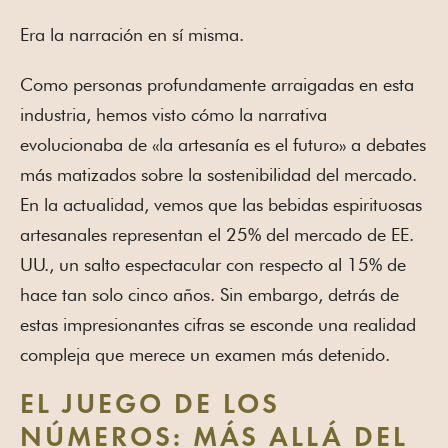
Era la narración en sí misma.
Como personas profundamente arraigadas en esta
industria, hemos visto cómo la narrativa
evolucionaba de «la artesanía es el futuro» a debates
más matizados sobre la sostenibilidad del mercado.
En la actualidad, vemos que las bebidas espirituosas
artesanales representan el 25% del mercado de EE.
UU., un salto espectacular con respecto al 15% de
hace tan solo cinco años. Sin embargo, detrás de
estas impresionantes cifras se esconde una realidad
compleja que merece un examen más detenido.
EL JUEGO DE LOS
NÚMEROS: MÁS ALLÁ DEL