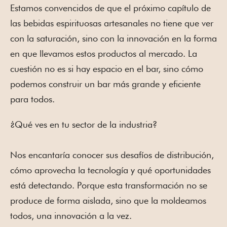
Estamos convencidos de que el próximo capítulo de
las bebidas espirituosas artesanales no tiene que ver
con la saturación, sino con la innovación en la forma
en que llevamos estos productos al mercado. La
cuestión no es si hay espacio en el bar, sino cómo
podemos construir un bar más grande y eficiente
para todos.
¿Qué ves en tu sector de la industria?
Nos encantaría conocer sus desafíos de distribución,
cómo aprovecha la tecnología y qué oportunidades
está detectando. Porque esta transformación no se
produce de forma aislada, sino que la moldeamos
todos, una innovación a la vez.