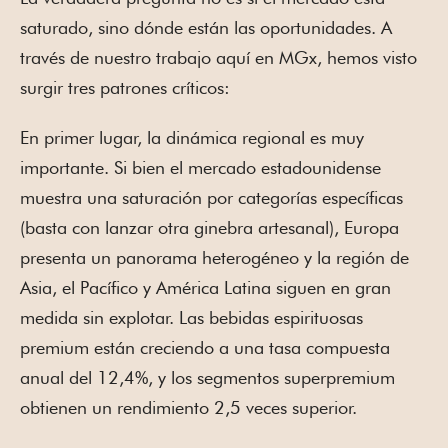
saturado, sino dónde están las oportunidades. A
través de nuestro trabajo aquí en MGx, hemos visto
surgir tres patrones críticos:
En primer lugar, la dinámica regional es muy
importante. Si bien el mercado estadounidense
muestra una saturación por categorías específicas
(basta con lanzar otra ginebra artesanal), Europa
presenta un panorama heterogéneo y la región de
Asia, el Pacífico y América Latina siguen en gran
medida sin explotar. Las bebidas espirituosas
premium están creciendo a una tasa compuesta
anual del 12,4%, y los segmentos superpremium
obtienen un rendimiento 2,5 veces superior.