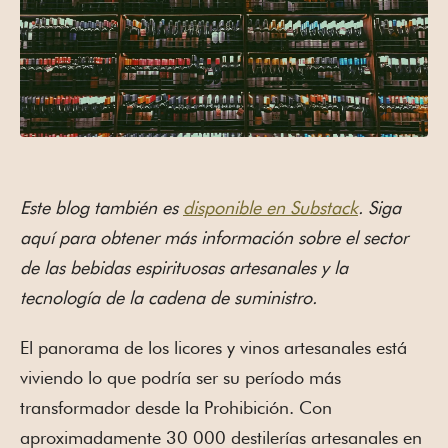
Este blog también es
disponible en Substack
. Siga
aquí para obtener más información sobre el sector
de las bebidas espirituosas artesanales y la
tecnología de la cadena de suministro.
El panorama de los licores y vinos artesanales está
viviendo lo que podría ser su período más
transformador desde la Prohibición. Con
aproximadamente 30 000 destilerías artesanales en