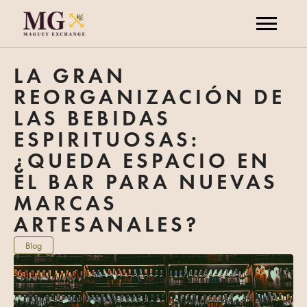
LA GRAN
REORGANIZACIÓN DE
LAS BEBIDAS
ESPIRITUOSAS:
¿QUEDA ESPACIO EN
EL BAR PARA NUEVAS
MARCAS
ARTESANALES?
Blog