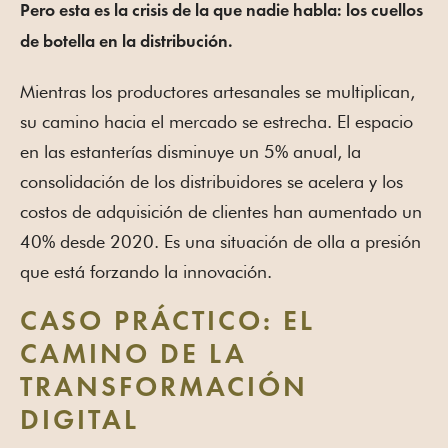
Pero esta es la crisis de la que nadie habla: los cuellos
de botella en la distribución.
Mientras los productores artesanales se multiplican,
su camino hacia el mercado se estrecha. El espacio
en las estanterías disminuye un 5% anual, la
consolidación de los distribuidores se acelera y los
costos de adquisición de clientes han aumentado un
40% desde 2020. Es una situación de olla a presión
que está forzando la innovación.
CASO PRÁCTICO: EL
CAMINO DE LA
TRANSFORMACIÓN
DIGITAL