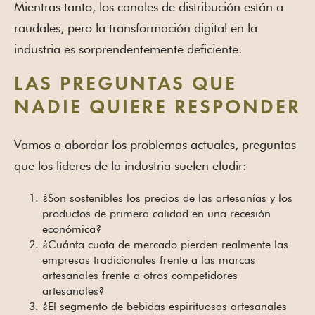
Mientras tanto, los canales de distribución están a
raudales, pero la transformación digital en la
industria es sorprendentemente deficiente.
LAS PREGUNTAS QUE
NADIE QUIERE RESPONDER
Vamos a abordar los problemas actuales, preguntas
que los líderes de la industria suelen eludir:
¿Son sostenibles los precios de las artesanías y los
productos de primera calidad en una recesión
económica?
¿Cuánta cuota de mercado pierden realmente las
empresas tradicionales frente a las marcas
artesanales frente a otros competidores
artesanales?
¿El segmento de bebidas espirituosas artesanales