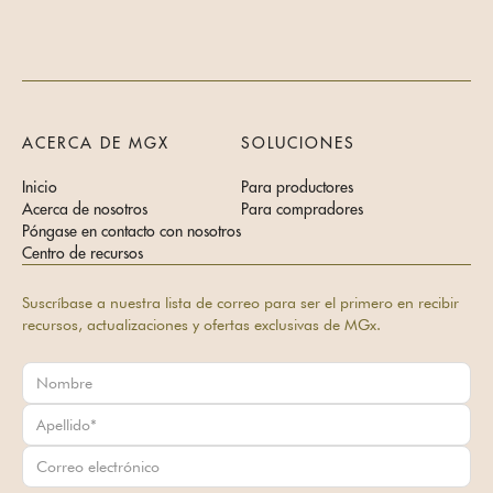
ACERCA DE MGX
SOLUCIONES
Inicio
Para productores
Acerca de nosotros
Para compradores
Póngase en contacto con nosotros
Centro de recursos
Suscríbase a nuestra lista de correo para ser el primero en recibir
recursos, actualizaciones y ofertas exclusivas de MGx.