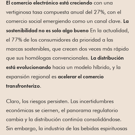
con una
El comercio electrónico está creciendo
vertiginosa tasa compuesta anual del 27%, con el
comercio social emergiendo como un canal clave.
La
En la actualidad,
sostenibilidad no es solo algo bueno
el 77% de los consumidores da prioridad a las
marcas sostenibles, que crecen dos veces más rápido
que sus homólogas convencionales.
La distribución
hacia un modelo híbrido, y la
está evolucionando
expansión regional es
acelerar el comercio
.
transfronterizo
Claro, los riesgos persisten. Las incertidumbres
económicas se ciernen, el panorama regulatorio
cambia y la distribución continúa consolidándose.
Sin embargo, la industria de las bebidas espirituosas