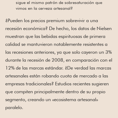
sigue el mismo patrón de sobresaturación que
vimos en la cerveza artesanal?
¿Pueden los precios premium sobrevivir a una
recesión económica? De hecho, los datos de Nielsen
muestran que las bebidas espirituosas de primera
calidad se mantuvieron notablemente resistentes a
las recesiones anteriores, ya que solo cayeron un 3%
durante la recesión de 2008, en comparación con el
12% de las marcas estándar. ¿De verdad las marcas
artesanales están robando cuota de mercado a las
empresas tradicionales? Estudios recientes sugieren
que compiten principalmente dentro de su propio
segmento, creando un «ecosistema artesanal»
paralelo.