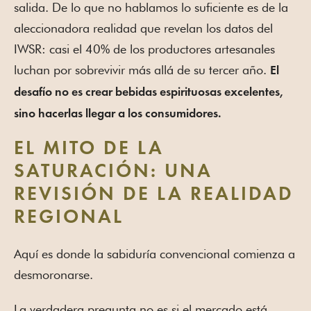
salida. De lo que no hablamos lo suficiente es de la
aleccionadora realidad que revelan los datos del
IWSR: casi el 40% de los productores artesanales
luchan por sobrevivir más allá de su tercer año.
El
desafío no es crear bebidas espirituosas excelentes,
sino hacerlas llegar a los consumidores.
EL MITO DE LA
SATURACIÓN: UNA
REVISIÓN DE LA REALIDAD
REGIONAL
Aquí es donde la sabiduría convencional comienza a
desmoronarse.
La verdadera pregunta no es si el mercado está