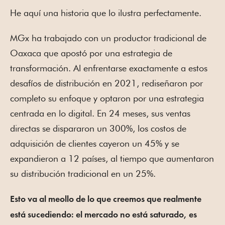
He aquí una historia que lo ilustra perfectamente.
MGx ha trabajado con un productor tradicional de
Oaxaca que apostó por una estrategia de
transformación. Al enfrentarse exactamente a estos
desafíos de distribución en 2021, rediseñaron por
completo su enfoque y optaron por una estrategia
centrada en lo digital. En 24 meses, sus ventas
directas se dispararon un 300%, los costos de
adquisición de clientes cayeron un 45% y se
expandieron a 12 países, al tiempo que aumentaron
su distribución tradicional en un 25%.
Esto va al meollo de lo que creemos que realmente
está sucediendo: el mercado no está saturado, es