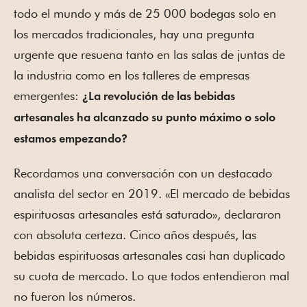
todo el mundo y más de 25 000 bodegas solo en
los mercados tradicionales, hay una pregunta
urgente que resuena tanto en las salas de juntas de
la industria como en los talleres de empresas
emergentes:
¿La revolución de las bebidas
artesanales ha alcanzado su punto máximo o solo
estamos empezando?
Recordamos una conversación con un destacado
analista del sector en 2019. «El mercado de bebidas
espirituosas artesanales está saturado», declararon
con absoluta certeza. Cinco años después, las
bebidas espirituosas artesanales casi han duplicado
su cuota de mercado. Lo que todos entendieron mal
no fueron los números.