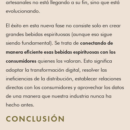
artesanales no está llegando a su fin, sino que está
evolucionando.
El éxito en esta nueva fase no consiste solo en crear
grandes bebidas espirituosas (aunque eso sigue
siendo fundamental). Se trata de
conectando de
manera eficiente esas bebidas espirituosas con los
quienes los valoran. Esto significa
consumidores
adoptar la transformación digital, resolver las
ineficiencias de la distribución, establecer relaciones
directas con los consumidores y aprovechar los datos
de una manera que nuestra industria nunca ha
hecho antes.
CONCLUSIÓN