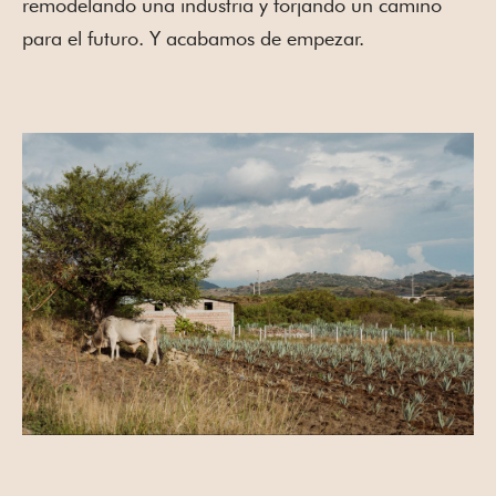
remodelando una industria y forjando un camino
para el futuro. Y acabamos de empezar.