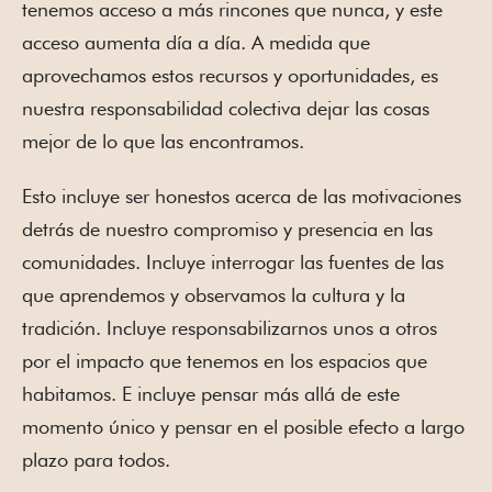
tenemos acceso a más rincones que nunca, y este
acceso aumenta día a día. A medida que
aprovechamos estos recursos y oportunidades, es
nuestra responsabilidad colectiva dejar las cosas
mejor de lo que las encontramos.
Esto incluye ser honestos acerca de las motivaciones
detrás de nuestro compromiso y presencia en las
comunidades. Incluye interrogar las fuentes de las
que aprendemos y observamos la cultura y la
tradición. Incluye responsabilizarnos unos a otros
por el impacto que tenemos en los espacios que
habitamos. E incluye pensar más allá de este
momento único y pensar en el posible efecto a largo
plazo para todos.