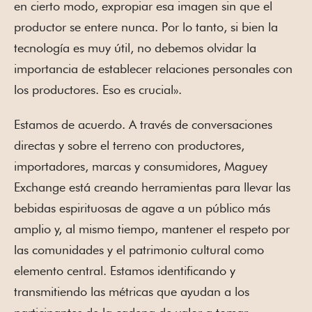
en cierto modo, expropiar esa imagen sin que el
productor se entere nunca. Por lo tanto, si bien la
tecnología es muy útil, no debemos olvidar la
importancia de establecer relaciones personales con
los productores. Eso es crucial».
Estamos de acuerdo. A través de conversaciones
directas y sobre el terreno con productores,
importadores, marcas y consumidores, Maguey
Exchange está creando herramientas para llevar las
bebidas espirituosas de agave a un público más
amplio y, al mismo tiempo, mantener el respeto por
las comunidades y el patrimonio cultural como
elemento central. Estamos identificando y
transmitiendo las métricas que ayudan a los