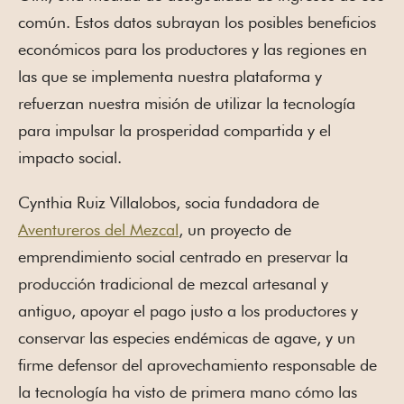
común. Estos datos subrayan los posibles beneficios
económicos para los productores y las regiones en
las que se implementa nuestra plataforma y
refuerzan nuestra misión de utilizar la tecnología
para impulsar la prosperidad compartida y el
impacto social.
Cynthia Ruiz Villalobos, socia fundadora de
Aventureros del Mezcal
, un proyecto de
emprendimiento social centrado en preservar la
producción tradicional de mezcal artesanal y
antiguo, apoyar el pago justo a los productores y
conservar las especies endémicas de agave, y un
firme defensor del aprovechamiento responsable de
la tecnología ha visto de primera mano cómo las