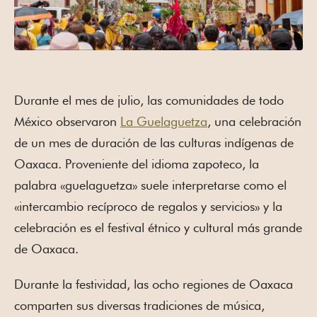
Durante el mes de julio, las comunidades de todo
México observaron
La Guelaguetza
, una celebración
de un mes de duración de las culturas indígenas de
Oaxaca. Proveniente del idioma zapoteco, la
palabra «guelaguetza» suele interpretarse como el
«intercambio recíproco de regalos y servicios» y la
celebración es el festival étnico y cultural más grande
de Oaxaca.
Durante la festividad, las ocho regiones de Oaxaca
comparten sus diversas tradiciones de música,