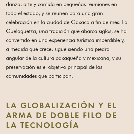
danza, arte y comida en pequeñas reuniones en
todo el estado, y se reúnen para una gran
celebración en la ciudad de Oaxaca a fin de mes. La
Guelaguetza, una tradición que abarca siglos, se ha
convertido en una experiencia turística imperdible y,
a medida que crece, sigue siendo una piedra
angular de la cultura oaxaqueña y mexicana, y su
preservación es el objetivo principal de las
comunidades que participan.
LA GLOBALIZACIÓN Y EL
ARMA DE DOBLE FILO DE
LA TECNOLOGÍA