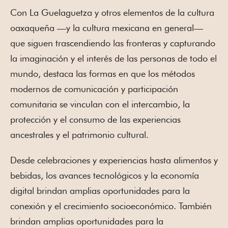
Con La Guelaguetza y otros elementos de la cultura
oaxaqueña —y la cultura mexicana en general—
que siguen trascendiendo las fronteras y capturando
la imaginación y el interés de las personas de todo el
mundo, destaca las formas en que los métodos
modernos de comunicación y participación
comunitaria se vinculan con el intercambio, la
protección y el consumo de las experiencias
ancestrales y el patrimonio cultural.
Desde celebraciones y experiencias hasta alimentos y
bebidas, los avances tecnológicos y la economía
digital brindan amplias oportunidades para la
conexión y el crecimiento socioeconómico. También
brindan amplias oportunidades para la