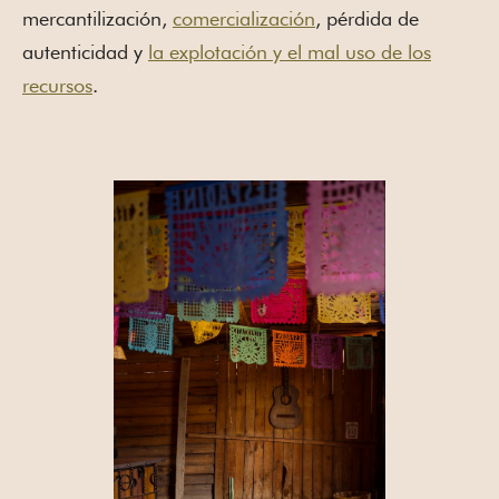
mercantilización,
comercialización
, pérdida de
autenticidad y
la explotación y el mal uso de los
recursos
.