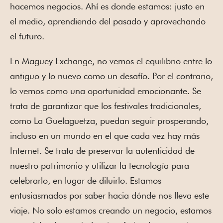
hacemos negocios. Ahí es donde estamos: justo en
el medio, aprendiendo del pasado y aprovechando
el futuro.
En Maguey Exchange, no vemos el equilibrio entre lo
antiguo y lo nuevo como un desafío. Por el contrario,
lo vemos como una oportunidad emocionante. Se
trata de garantizar que los festivales tradicionales,
como La Guelaguetza, puedan seguir prosperando,
incluso en un mundo en el que cada vez hay más
Internet. Se trata de preservar la autenticidad de
nuestro patrimonio y utilizar la tecnología para
celebrarlo, en lugar de diluirlo. Estamos
entusiasmados por saber hacia dónde nos lleva este
viaje. No solo estamos creando un negocio, estamos