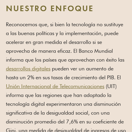
NUESTRO ENFOQUE
Reconocemos que, si bien la tecnología no sustituye
a las buenas políticas y la implementación, puede
acelerar en gran medida el desarrollo si se
aprovecha de manera eficaz. El Banco Mundial
informa que los países que aprovechan con éxito las
desarrollos digitales
pueden ver un aumento de
hasta un 2% en sus tasas de crecimiento del PIB. El
Unión Internacional de Telecomunicaciones
(UIT)
informa que las regiones que han adoptado la
tecnología digital experimentaron una disminución
significativa de la desigualdad social, con una
disminución promedio del 7,6% en su coeficiente de
Gini, una medida de desigualdad de ingresos de uso