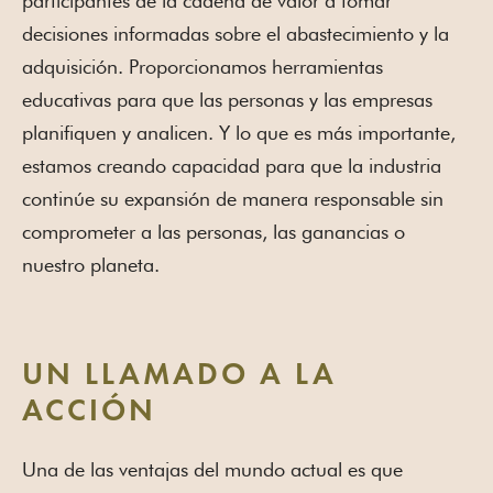
participantes de la cadena de valor a tomar
decisiones informadas sobre el abastecimiento y la
adquisición. Proporcionamos herramientas
educativas para que las personas y las empresas
planifiquen y analicen. Y lo que es más importante,
estamos creando capacidad para que la industria
continúe su expansión de manera responsable sin
comprometer a las personas, las ganancias o
nuestro planeta.
UN LLAMADO A LA
ACCIÓN
Una de las ventajas del mundo actual es que