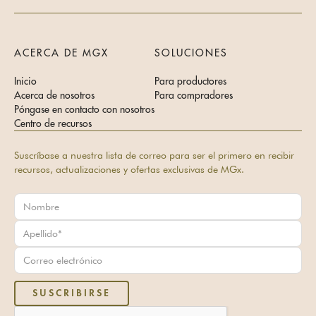
ACERCA DE MGX
SOLUCIONES
Inicio
Para productores
Acerca de nosotros
Para compradores
Póngase en contacto con nosotros
Centro de recursos
Suscríbase a nuestra lista de correo para ser el primero en recibir
recursos, actualizaciones y ofertas exclusivas de MGx.