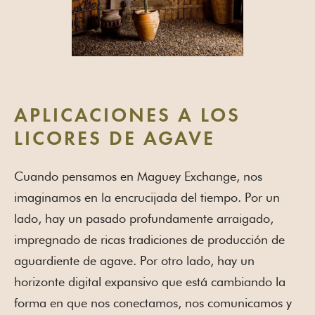
APLICACIONES A LOS
LICORES DE AGAVE
Cuando pensamos en Maguey Exchange, nos
imaginamos en la encrucijada del tiempo. Por un
lado, hay un pasado profundamente arraigado,
impregnado de ricas tradiciones de producción de
aguardiente de agave. Por otro lado, hay un
horizonte digital expansivo que está cambiando la
forma en que nos conectamos, nos comunicamos y