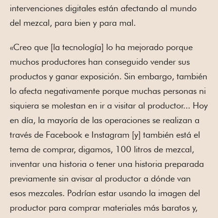
intervenciones digitales están afectando al mundo
del mezcal, para bien y para mal.
«Creo que [la tecnología] lo ha mejorado porque
muchos productores han conseguido vender sus
productos y ganar exposición. Sin embargo, también
lo afecta negativamente porque muchas personas ni
siquiera se molestan en ir a visitar al productor... Hoy
en día, la mayoría de las operaciones se realizan a
través de Facebook e Instagram [y] también está el
tema de comprar, digamos, 100 litros de mezcal,
inventar una historia o tener una historia preparada
previamente sin avisar al productor a dónde van
esos mezcales. Podrían estar usando la imagen del
productor para comprar materiales más baratos y,