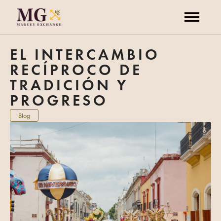
EL INTERCAMBIO
RECÍPROCO DE
TRADICIÓN Y
PROGRESO
Blog