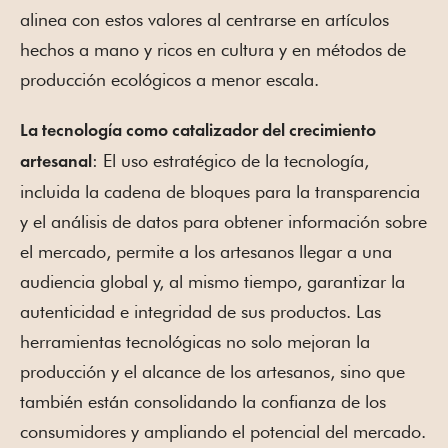
alinea con estos valores al centrarse en artículos
hechos a mano y ricos en cultura y en métodos de
producción ecológicos a menor escala.
La tecnología como catalizador del crecimiento
: El uso estratégico de la tecnología,
artesanal
incluida la cadena de bloques para la transparencia
y el análisis de datos para obtener información sobre
el mercado, permite a los artesanos llegar a una
audiencia global y, al mismo tiempo, garantizar la
autenticidad e integridad de sus productos. Las
herramientas tecnológicas no solo mejoran la
producción y el alcance de los artesanos, sino que
también están consolidando la confianza de los
consumidores y ampliando el potencial del mercado.