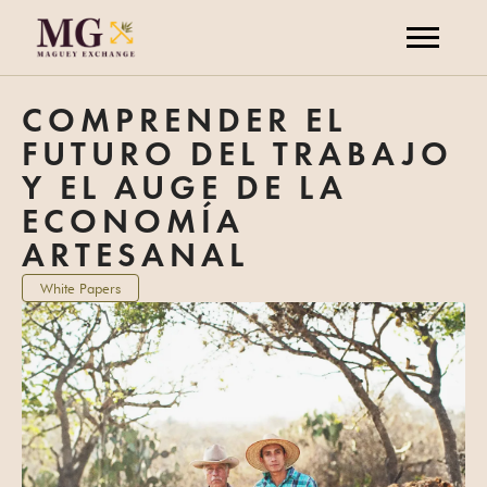
COMPRENDER EL
FUTURO DEL TRABAJO
Y EL AUGE DE LA
ECONOMÍA
ARTESANAL
White Papers