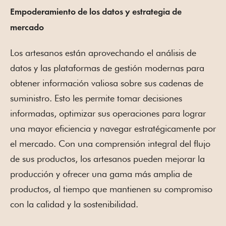
Empoderamiento de los datos y estrategia de
mercado
Los artesanos están aprovechando el análisis de
datos y las plataformas de gestión modernas para
obtener información valiosa sobre sus cadenas de
suministro. Esto les permite tomar decisiones
informadas, optimizar sus operaciones para lograr
una mayor eficiencia y navegar estratégicamente por
el mercado. Con una comprensión integral del flujo
de sus productos, los artesanos pueden mejorar la
producción y ofrecer una gama más amplia de
productos, al tiempo que mantienen su compromiso
con la calidad y la sostenibilidad.