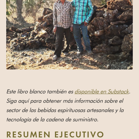
Este libro blanco también es
disponible en Substack
.
Siga aquí para obtener más información sobre el
sector de las bebidas espirituosas artesanales y la
tecnología de la cadena de suministro.
RESUMEN EJECUTIVO