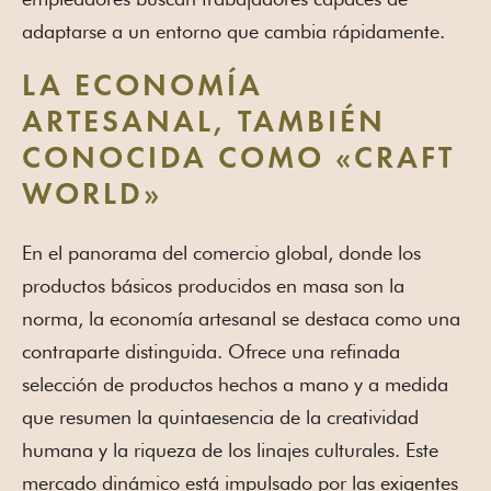
adaptarse a un entorno que cambia rápidamente.
LA ECONOMÍA
ARTESANAL, TAMBIÉN
CONOCIDA COMO «CRAFT
WORLD»
En el panorama del comercio global, donde los
productos básicos producidos en masa son la
norma, la economía artesanal se destaca como una
contraparte distinguida. Ofrece una refinada
selección de productos hechos a mano y a medida
que resumen la quintaesencia de la creatividad
humana y la riqueza de los linajes culturales. Este
mercado dinámico está impulsado por las exigentes