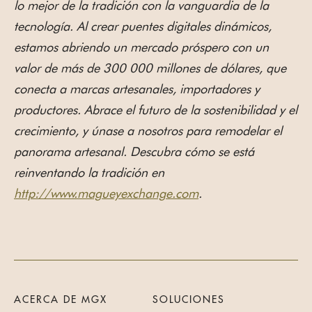
lo mejor de la tradición con la vanguardia de la
tecnología. Al crear puentes digitales dinámicos,
estamos abriendo un mercado próspero con un
valor de más de 300 000 millones de dólares, que
conecta a marcas artesanales, importadores y
productores. Abrace el futuro de la sostenibilidad y el
crecimiento, y únase a nosotros para remodelar el
panorama artesanal. Descubra cómo se está
reinventando la tradición en
http://www.magueyexchange.com
.
ACERCA DE MGX
SOLUCIONES