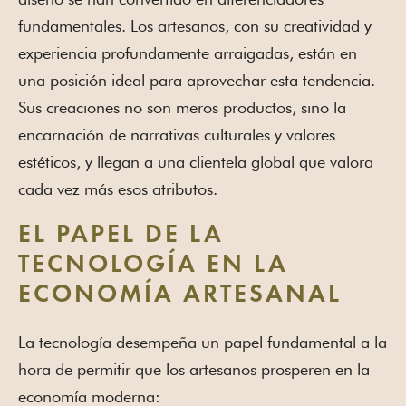
fundamentales. Los artesanos, con su creatividad y
experiencia profundamente arraigadas, están en
una posición ideal para aprovechar esta tendencia.
Sus creaciones no son meros productos, sino la
encarnación de narrativas culturales y valores
estéticos, y llegan a una clientela global que valora
cada vez más esos atributos.
EL PAPEL DE LA
TECNOLOGÍA EN LA
ECONOMÍA ARTESANAL
La tecnología desempeña un papel fundamental a la
hora de permitir que los artesanos prosperen en la
economía moderna: