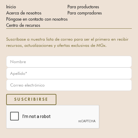
Inicio
Para productores
Acerca de nosotros
Para compradores
Póngase en contacto con nosotros
Centro de recursos
Suscríbase a nuestra lista de correo para ser el primero en recibir
recursos, actualizaciones y ofertas exclusivas de MGx.