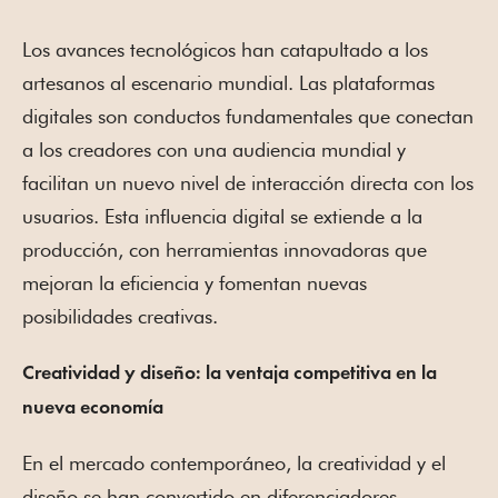
Los avances tecnológicos han catapultado a los
artesanos al escenario mundial. Las plataformas
digitales son conductos fundamentales que conectan
a los creadores con una audiencia mundial y
facilitan un nuevo nivel de interacción directa con los
usuarios. Esta influencia digital se extiende a la
producción, con herramientas innovadoras que
mejoran la eficiencia y fomentan nuevas
posibilidades creativas.
Creatividad y diseño: la ventaja competitiva en la
nueva economía
En el mercado contemporáneo, la creatividad y el
diseño se han convertido en diferenciadores