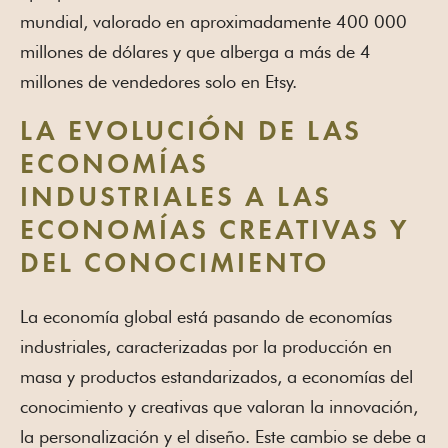
mundial, valorado en aproximadamente 400 000
millones de dólares y que alberga a más de 4
millones de vendedores solo en Etsy.
LA EVOLUCIÓN DE LAS
ECONOMÍAS
INDUSTRIALES A LAS
ECONOMÍAS CREATIVAS Y
DEL CONOCIMIENTO
La economía global está pasando de economías
industriales, caracterizadas por la producción en
masa y productos estandarizados, a economías del
conocimiento y creativas que valoran la innovación,
la personalización y el diseño. Este cambio se debe a