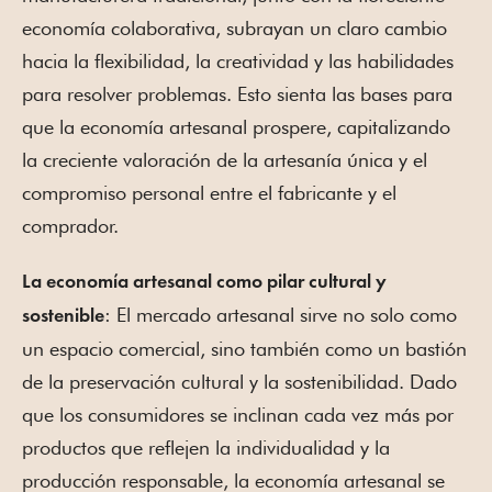
economía colaborativa, subrayan un claro cambio
hacia la flexibilidad, la creatividad y las habilidades
para resolver problemas. Esto sienta las bases para
que la economía artesanal prospere, capitalizando
la creciente valoración de la artesanía única y el
compromiso personal entre el fabricante y el
comprador.
La economía artesanal como pilar cultural y
: El mercado artesanal sirve no solo como
sostenible
un espacio comercial, sino también como un bastión
de la preservación cultural y la sostenibilidad. Dado
que los consumidores se inclinan cada vez más por
productos que reflejen la individualidad y la
producción responsable, la economía artesanal se