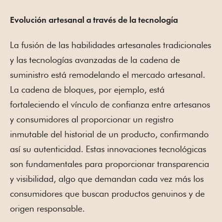
Evolución artesanal a través de la tecnología
La fusión de las habilidades artesanales tradicionales
y las tecnologías avanzadas de la cadena de
suministro está remodelando el mercado artesanal.
La cadena de bloques, por ejemplo, está
fortaleciendo el vínculo de confianza entre artesanos
y consumidores al proporcionar un registro
inmutable del historial de un producto, confirmando
así su autenticidad. Estas innovaciones tecnológicas
son fundamentales para proporcionar transparencia
y visibilidad, algo que demandan cada vez más los
consumidores que buscan productos genuinos y de
origen responsable.