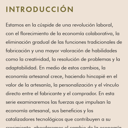
INTRODUCCIÓN
Estamos en la cúspide de una revolución laboral,
con el florecimiento de la economía colaborativa, la
eliminación gradual de las funciones tradicionales de
fabricación y una mayor valoración de habilidades
como la creatividad, la resolución de problemas y la
adaptabilidad. En medio de estos cambios, la
economía artesanal crece, haciendo hincapié en el
valor de la artesanía, la personalización y el vínculo
directo entre el fabricante y el comprador. En esta
serie examinaremos las fuerzas que impulsan la
economía artesanal, sus beneficios y los
catalizadores tecnológicos que contribuyen a su
crecimiento, abordaremos el cambio de la economía