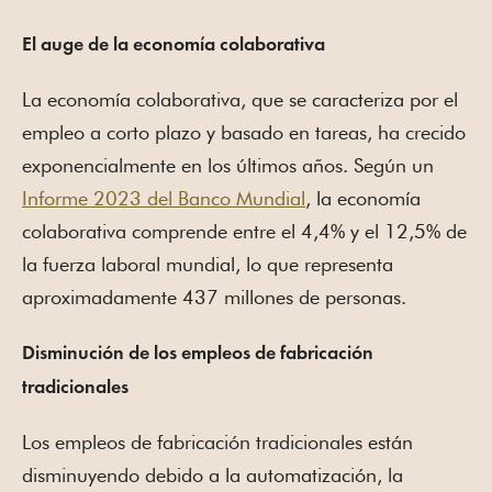
El auge de la economía colaborativa
La economía colaborativa, que se caracteriza por el
empleo a corto plazo y basado en tareas, ha crecido
exponencialmente en los últimos años. Según un
Informe 2023 del Banco Mundial
, la economía
colaborativa comprende entre el 4,4% y el 12,5% de
la fuerza laboral mundial, lo que representa
aproximadamente 437 millones de personas.
Disminución de los empleos de fabricación
tradicionales
Los empleos de fabricación tradicionales están
disminuyendo debido a la automatización, la