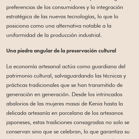
preferencias de los consumidores y la integración
estratégica de las nuevas tecnologías, lo que lo
posiciona como una alternativa notable a la
uniformidad de la producción industrial.
Una piedra angular de la preservación cultural
La economía artesanal actúa como guardiana del
patrimonio cultural, salvaguardando las técnicas y
prácticas tradicionales que se han transmitido de
generación en generación. Desde los intrincados
abalorios de las mujeres masai de Kenia hasta la
delicada artesanía en porcelana de los artesanos
japoneses, estas tradiciones consagradas no solo se
conservan sino que se celebran, lo que garantiza su