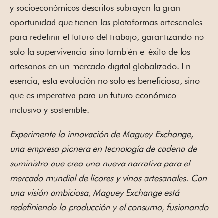
y socioeconómicos descritos subrayan la gran
oportunidad que tienen las plataformas artesanales
para redefinir el futuro del trabajo, garantizando no
solo la supervivencia sino también el éxito de los
artesanos en un mercado digital globalizado. En
esencia, esta evolución no solo es beneficiosa, sino
que es imperativa para un futuro económico
inclusivo y sostenible.
Experimente la innovación de Maguey Exchange,
una empresa pionera en tecnología de cadena de
suministro que crea una nueva narrativa para el
mercado mundial de licores y vinos artesanales. Con
una visión ambiciosa, Maguey Exchange está
redefiniendo la producción y el consumo, fusionando