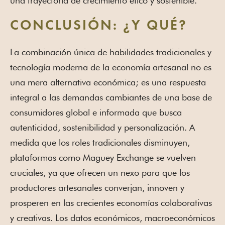
una trayectoria de crecimiento ético y sostenible.
CONCLUSIÓN: ¿Y QUÉ?
La combinación única de habilidades tradicionales y
tecnología moderna de la economía artesanal no es
una mera alternativa económica; es una respuesta
integral a las demandas cambiantes de una base de
consumidores global e informada que busca
autenticidad, sostenibilidad y personalización. A
medida que los roles tradicionales disminuyen,
plataformas como Maguey Exchange se vuelven
cruciales, ya que ofrecen un nexo para que los
productores artesanales converjan, innoven y
prosperen en las crecientes economías colaborativas
y creativas. Los datos económicos, macroeconómicos