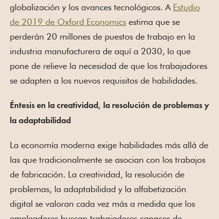
globalización y los avances tecnológicos. A
Estudio
de 2019 de Oxford Economics
estima que se
perderán 20 millones de puestos de trabajo en la
industria manufacturera de aquí a 2030, lo que
pone de relieve la necesidad de que los trabajadores
se adapten a los nuevos requisitos de habilidades.
Éntesis en la creatividad, la resolución de problemas y
la adaptabilidad
La economía moderna exige habilidades más allá de
las que tradicionalmente se asocian con los trabajos
de fabricación. La creatividad, la resolución de
problemas, la adaptabilidad y la alfabetización
digital se valoran cada vez más a medida que los
empleadores buscan trabajadores capaces de