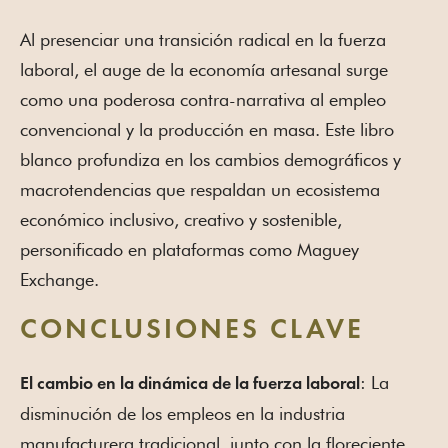
Al presenciar una transición radical en la fuerza
laboral, el auge de la economía artesanal surge
como una poderosa contra-narrativa al empleo
convencional y la producción en masa. Este libro
blanco profundiza en los cambios demográficos y
macrotendencias que respaldan un ecosistema
económico inclusivo, creativo y sostenible,
personificado en plataformas como Maguey
Exchange.
CONCLUSIONES CLAVE
: La
El cambio en la dinámica de la fuerza laboral
disminución de los empleos en la industria
manufacturera tradicional, junto con la floreciente