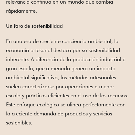
relevancia continua en un mundo que cambia
rápidamente.
Un faro de sostenibilidad
En una era de creciente conciencia ambiental, la
economía artesanal destaca por su sostenibilidad
inherente. A diferencia de la producción industrial a
gran escala, que a menudo genera un impacto
ambiental significativo, los métodos artesanales
suelen caracterizarse por operaciones a menor
escala y prácticas eficientes en el uso de los recursos.
Este enfoque ecológico se alinea perfectamente con
la creciente demanda de productos y servicios
sostenibles.