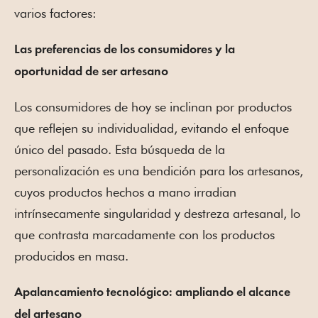
varios factores:
Las preferencias de los consumidores y la
oportunidad de ser artesano
Los consumidores de hoy se inclinan por productos
que reflejen su individualidad, evitando el enfoque
único del pasado. Esta búsqueda de la
personalización es una bendición para los artesanos,
cuyos productos hechos a mano irradian
intrínsecamente singularidad y destreza artesanal, lo
que contrasta marcadamente con los productos
producidos en masa.
Apalancamiento tecnológico: ampliando el alcance
del artesano