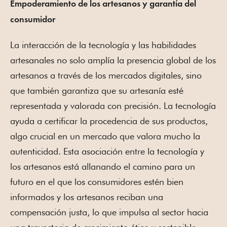
Empoderamiento de los artesanos y garantía del
consumidor
La interacción de la tecnología y las habilidades
artesanales no solo amplía la presencia global de los
artesanos a través de los mercados digitales, sino
que también garantiza que su artesanía esté
representada y valorada con precisión. La tecnología
ayuda a certificar la procedencia de sus productos,
algo crucial en un mercado que valora mucho la
autenticidad. Esta asociación entre la tecnología y
los artesanos está allanando el camino para un
futuro en el que los consumidores estén bien
informados y los artesanos reciban una
compensación justa, lo que impulsa al sector hacia