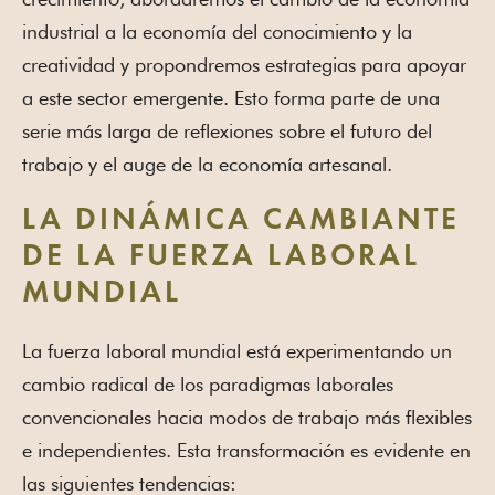
industrial a la economía del conocimiento y la
creatividad y propondremos estrategias para apoyar
a este sector emergente. Esto forma parte de una
serie más larga de reflexiones sobre el futuro del
trabajo y el auge de la economía artesanal.
LA DINÁMICA CAMBIANTE
DE LA FUERZA LABORAL
MUNDIAL
La fuerza laboral mundial está experimentando un
cambio radical de los paradigmas laborales
convencionales hacia modos de trabajo más flexibles
e independientes. Esta transformación es evidente en
las siguientes tendencias: