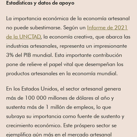
Estadísticas y datos de apoyo
La importancia económica de la economía artesanal
no puede subestimarse. Según un
Informe de 2021
de la UNCTAD
, la economía creativa, que abarca las
industrias artesanales, representa un impresionante
3% del PIB mundial. Esta importante contribución
pone de relieve el papel vital que desempeñan los
productos artesanales en la economía mundial.
En los Estados Unidos, el sector artesanal genera
más de 100 000 millones de dólares al año y
sustenta más de 1 millón de empleos, lo que
subraya su importancia como fuente de sustento y
crecimiento económico. Este próspero sector se
ejemplifica aún más en el mercado artesanal