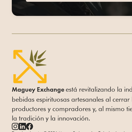
está revitalizando la in
Maguey Exchange
bebidas espirituosas artesanales al cerrar
productores y compradores y, al mismo ti
la tradición y la innovación.