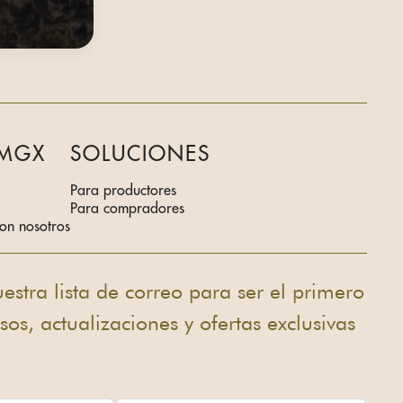
 MGX
SOLUCIONES
Para productores
Para compradores
on nosotros
estra lista de correo para ser el primero
rsos, actualizaciones y ofertas exclusivas