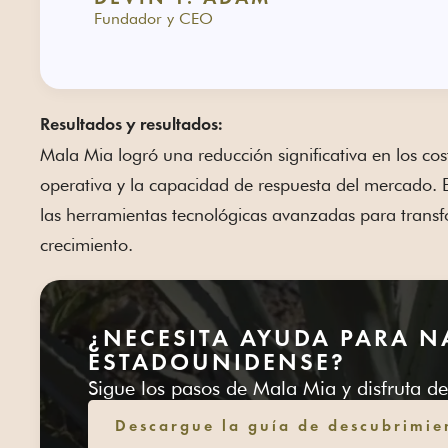
Fundador y CEO
Resultados y resultados:
Mala Mia logró una reducción significativa en los cost
operativa y la capacidad de respuesta del mercado. E
las herramientas tecnológicas avanzadas para transf
crecimiento.
¿NECESITA AYUDA PARA 
ESTADOUNIDENSE?
Sigue los pasos de Mala Mia y disfruta d
Descargue la guía de descubrimi