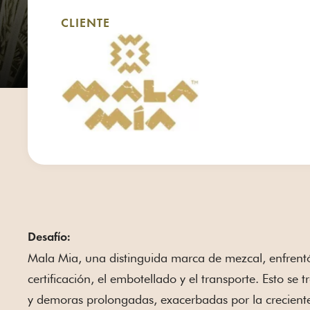
CLIENTE
Desafío:
Mala Mia, una distinguida marca de mezcal, enfrentó 
certificación, el embotellado y el transporte. Esto se
y demoras prolongadas, exacerbadas por la crecien