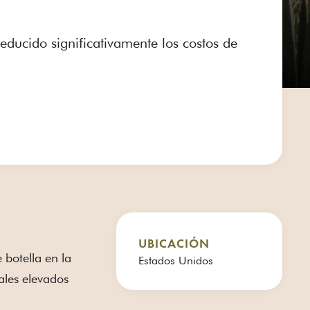
ducido significativamente los costos de
UBICACIÓN
 botella en la
Estados Unidos
rales elevados