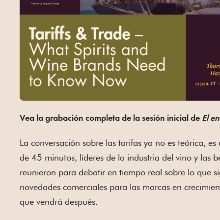
Vea la grabación completa de la sesión inicial de
El e
La conversación sobre las tarifas ya no es teórica, es
de 45 minutos, líderes de la industria del vino y las b
reunieron para debatir en tiempo real sobre lo que si
novedades comerciales para las marcas en crecimien
que vendrá después.