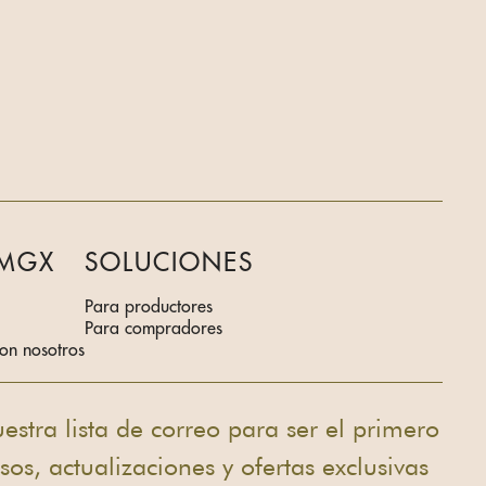
 MGX
SOLUCIONES
Para productores
Para compradores
on nosotros
estra lista de correo para ser el primero
rsos, actualizaciones y ofertas exclusivas