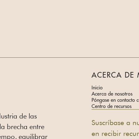
ACERCA DE
Inicio
Acerca de nosotros
Póngase en contacto c
Centro de recursos
dustria de las
Suscríbase a nu
 la brecha entre
en recibir recu
empo, equilibrar