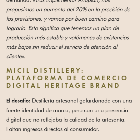
propusimos un aumento del 20% en la precisión de
las previsiones, y vamos por buen camino para
lograrlo. Esto significa que tenemos un plan de
producción más estable y volúmenes de existencias
más bajos sin reducir el servicio de atención al
cliente».
MICIL DISTILLERY:
PLATAFORMA DE COMERCIO
DIGITAL HERITAGE BRAND
Destilería artesanal galardonada con una
El desafío:
fuerte identidad de marca, pero con una presencia
digital que no reflejaba la calidad de la artesanía.
Faltan ingresos directos al consumidor.