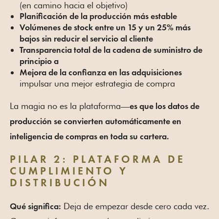
(en camino hacia el objetivo)
Planificación de la producción más estable
Volúmenes de stock entre un 15 y un 25% más
bajos sin reducir el servicio al cliente
Transparencia total de la cadena de suministro de
principio a
Mejora de la confianza en las adquisiciones
impulsar una mejor estrategia de compra
La magia no es la plataforma—
es que los datos de
producción se convierten automáticamente en
inteligencia de compras en toda su cartera.
PILAR 2: PLATAFORMA DE
CUMPLIMIENTO Y
DISTRIBUCIÓN
Deja de empezar desde cero cada vez.
Qué significa: