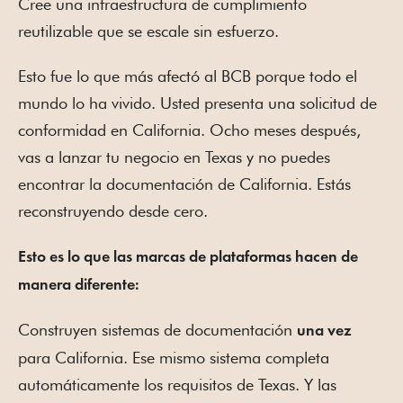
Cree una infraestructura de cumplimiento
reutilizable que se escale sin esfuerzo.
Esto fue lo que más afectó al BCB porque todo el
mundo lo ha vivido. Usted presenta una solicitud de
conformidad en California. Ocho meses después,
vas a lanzar tu negocio en Texas y no puedes
encontrar la documentación de California. Estás
reconstruyendo desde cero.
Esto es lo que las marcas de plataformas hacen de
manera diferente:
Construyen sistemas de documentación
una vez
para California. Ese mismo sistema completa
automáticamente los requisitos de Texas. Y las