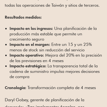
todas las operaciones de Taiwán y sitios de terceros.
Resultados medidos:
Una planificación de la
Impacto en los ingresos:
producción más estable que permite un
crecimiento seguro
Entre un 15 y un 25%
Impacto en el margen:
menos de stock sin reducción del servicio
Mejora del 20% en la precisión
Impacto operativo:
de las previsiones en 4 meses
La transparencia total de la
Impacto estratégico:
cadena de suministro impulsa mejores decisiones
de compra
Transformación completa de 4 meses
Cronología:
Daryl Gobey, gerente de planificación de la
demanda:
«Tras implementar Anaplan, nos