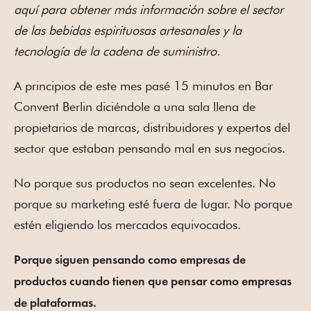
aquí para obtener más información sobre el sector
de las bebidas espirituosas artesanales y la
tecnología de la cadena de suministro.
A principios de este mes pasé 15 minutos en Bar
Convent Berlin diciéndole a una sala llena de
propietarios de marcas, distribuidores y expertos del
sector que estaban pensando mal en sus negocios.
No porque sus productos no sean excelentes. No
porque su marketing esté fuera de lugar. No porque
estén eligiendo los mercados equivocados.
Porque siguen pensando como empresas de
productos cuando tienen que pensar como empresas
de plataformas.