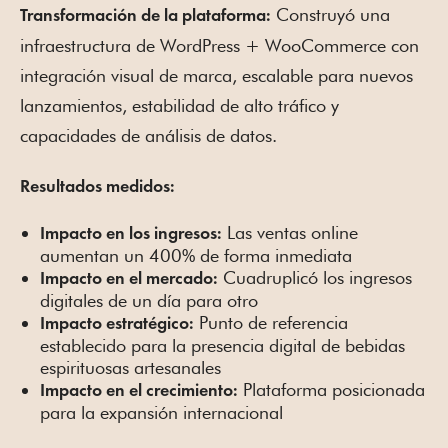
Construyó una
Transformación de la plataforma:
infraestructura de WordPress + WooCommerce con
integración visual de marca, escalable para nuevos
lanzamientos, estabilidad de alto tráfico y
capacidades de análisis de datos.
Resultados medidos:
Las ventas online
Impacto en los ingresos:
aumentan un 400% de forma inmediata
Cuadruplicó los ingresos
Impacto en el mercado:
digitales de un día para otro
Punto de referencia
Impacto estratégico:
establecido para la presencia digital de bebidas
espirituosas artesanales
Plataforma posicionada
Impacto en el crecimiento:
para la expansión internacional