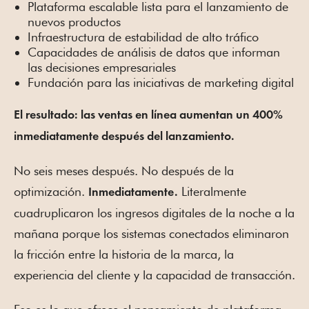
Plataforma escalable lista para el lanzamiento de
nuevos productos
Infraestructura de estabilidad de alto tráfico
Capacidades de análisis de datos que informan
las decisiones empresariales
Fundación para las iniciativas de marketing digital
El resultado: las ventas en línea aumentan un 400%
inmediatamente después del lanzamiento.
No seis meses después. No después de la
optimización.
Literalmente
Inmediatamente.
cuadruplicaron los ingresos digitales de la noche a la
mañana porque los sistemas conectados eliminaron
la fricción entre la historia de la marca, la
experiencia del cliente y la capacidad de transacción.