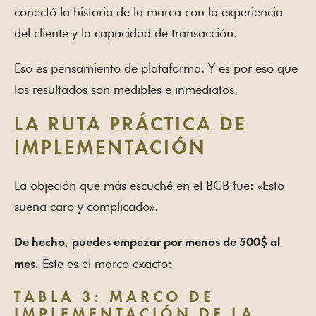
conectó la historia de la marca con la experiencia
del cliente y la capacidad de transacción.
Eso es pensamiento de plataforma. Y es por eso que
los resultados son medibles e inmediatos.
LA RUTA PRÁCTICA DE
IMPLEMENTACIÓN
La objeción que más escuché en el BCB fue: «Esto
suena caro y complicado».
De hecho, puedes empezar por menos de 500$ al
Este es el marco exacto:
mes.
TABLA 3: MARCO DE
IMPLEMENTACIÓN DE LA