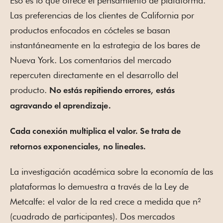
Eso es lo que ofrece el pensamiento de plataforma.
Las preferencias de los clientes de California por
productos enfocados en cócteles se basan
instantáneamente en la estrategia de los bares de
Nueva York. Los comentarios del mercado
repercuten directamente en el desarrollo del
producto.
No estás repitiendo errores, estás
agravando el aprendizaje.
Cada conexión multiplica el valor. Se trata de
retornos exponenciales, no lineales.
La investigación académica sobre la economía de las
plataformas lo demuestra a través de la Ley de
Metcalfe: el valor de la red crece a medida que n²
(cuadrado de participantes). Dos mercados