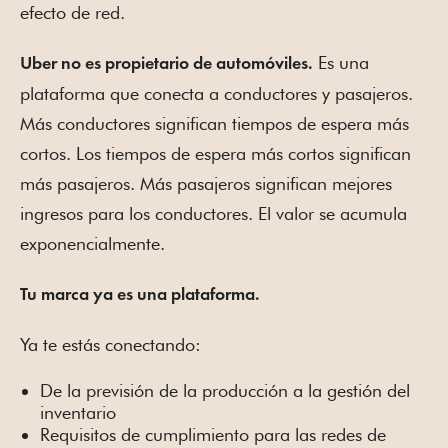
efecto de red.
Es una
Uber no es propietario de automóviles.
plataforma que conecta a conductores y pasajeros.
Más conductores significan tiempos de espera más
cortos. Los tiempos de espera más cortos significan
más pasajeros. Más pasajeros significan mejores
ingresos para los conductores. El valor se acumula
exponencialmente.
Tu marca ya es una plataforma.
Ya te estás conectando:
De la previsión de la producción a la gestión del
inventario
Requisitos de cumplimiento para las redes de