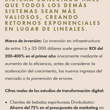
QUE TODOS LOS DEMÁS
SISTEMAS SEAN MÁS
VALIOSOS, CREANDO
RETORNOS EXPONENCIALES
EN LUGAR DE LINEALES.
La inversión en infraestructura
Marco de inversión:
de entre 15 y 35 000 dólares suele generar
ROI del
únicamente mediante el
200-400% en el primer año
aumento de la eficiencia, antes de considerar la
aceleración del crecimiento, los nuevos ingresos del
mercado o la prevención de errores.
Cifras reales de los estudios de transformación digital:
Clientes de bebidas espirituosas Drinkubator:
en
Ahorro del 75% en el presupuesto de marketing