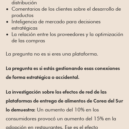
distribución
Comentarios de los clientes sobre el desarrollo de
productos
Inteligencia de mercado para decisiones
estratégicas
La relación entre los proveedores y la optimización
de las compras
La pregunta no es si eres una plataforma.
La pregunta es si estás gestionando esas conexiones
de forma estratégica o accidental.
La investigación sobre los efectos de red de las
plataformas de entrega de alimentos de Corea del Sur
Un aumento del 10% en los
lo demuestra:
consumidores provocó un aumento del 15% en la
adopción en restaurantes. Ese es el efecto