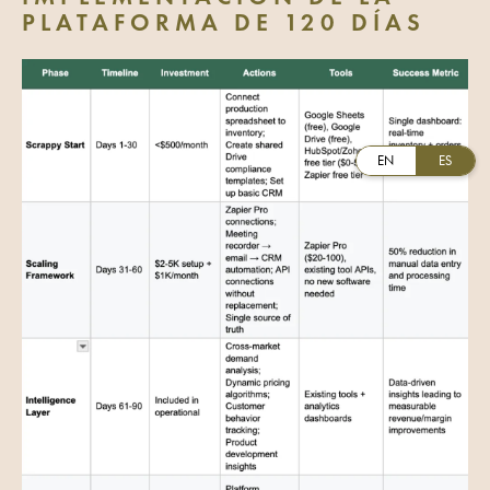
PLATAFORMA DE 120 DÍAS
EN
ES