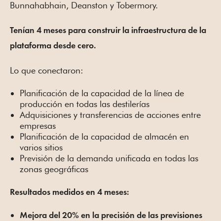
Bunnahabhain, Deanston y Tobermory.
Tenían 4 meses para construir la infraestructura de la
plataforma desde cero.
Lo que conectaron:
Planificación de la capacidad de la línea de
producción en todas las destilerías
Adquisiciones y transferencias de acciones entre
empresas
Planificación de la capacidad de almacén en
varios sitios
Previsión de la demanda unificada en todas las
zonas geográficas
Resultados medidos en 4 meses:
Mejora del 20% en la precisión de las previsiones