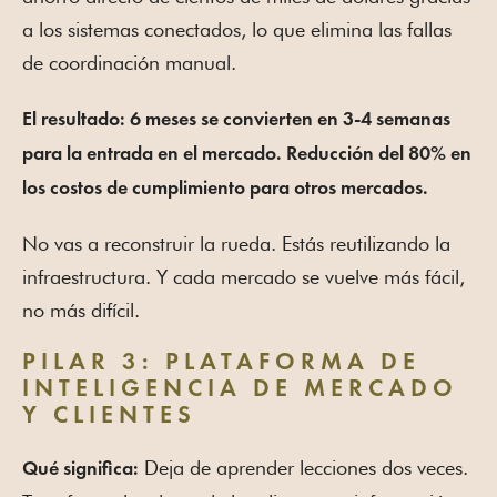
a los sistemas conectados, lo que elimina las fallas
de coordinación manual.
El resultado: 6 meses se convierten en 3-4 semanas
para la entrada en el mercado. Reducción del 80% en
los costos de cumplimiento para otros mercados.
No vas a reconstruir la rueda. Estás reutilizando la
infraestructura. Y cada mercado se vuelve más fácil,
no más difícil.
PILAR 3: PLATAFORMA DE
INTELIGENCIA DE MERCADO
Y CLIENTES
Deja de aprender lecciones dos veces.
Qué significa: