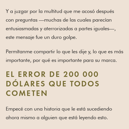
Y a juzgar por la multitud que me acosó después
con preguntas —muchas de las cuales parecían
entusiasmadas y aterrorizadas a partes iguales—,
este mensaje fue un duro golpe.
Permítanme compartir lo que les dije y, lo que es más
importante, por qué es importante para su marca.
EL ERROR DE 200 000
DÓLARES QUE TODOS
COMETEN
Empecé con una historia que le está sucediendo
ahora mismo a alguien que está leyendo esto.