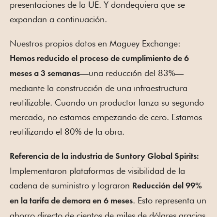
presentaciones de la UE. Y dondequiera que se
expandan a continuación.
Nuestros propios datos en Maguey Exchange:
Hemos reducido el proceso de cumplimiento de 6
—una reducción del 83%—
meses a 3 semanas
mediante la construcción de una infraestructura
reutilizable. Cuando un productor lanza su segundo
mercado, no estamos empezando de cero. Estamos
reutilizando el 80% de la obra.
Referencia de la industria de Suntory Global Spirits:
Implementaron plataformas de visibilidad de la
cadena de suministro y lograron
Reducción del 99%
. Esto representa un
en la tarifa de demora en 6 meses
ahorro directo de cientos de miles de dólares gracias