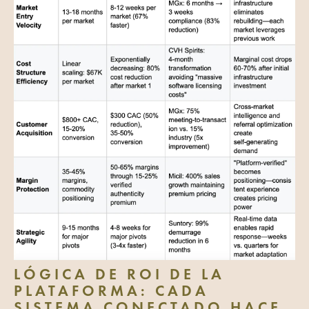
LÓGICA DE ROI DE LA
PLATAFORMA:
CADA
SISTEMA CONECTADO HACE