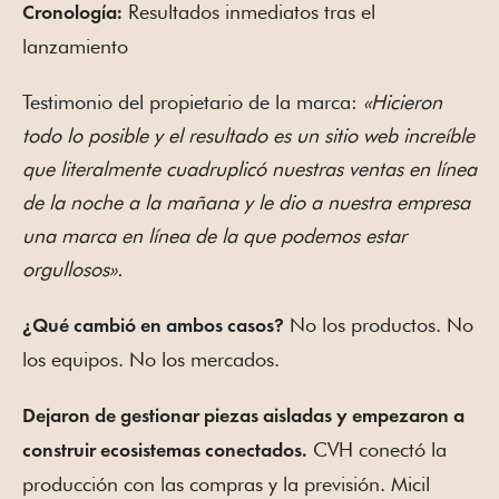
Resultados inmediatos tras el
Cronología:
lanzamiento
Testimonio del propietario de la marca:
«Hicieron
todo lo posible y el resultado es un sitio web increíble
que literalmente cuadruplicó nuestras ventas en línea
de la noche a la mañana y le dio a nuestra empresa
una marca en línea de la que podemos estar
orgullosos».
No los productos. No
¿Qué cambió en ambos casos?
los equipos. No los mercados.
Dejaron de gestionar piezas aisladas y empezaron a
CVH conectó la
construir ecosistemas conectados.
producción con las compras y la previsión. Micil