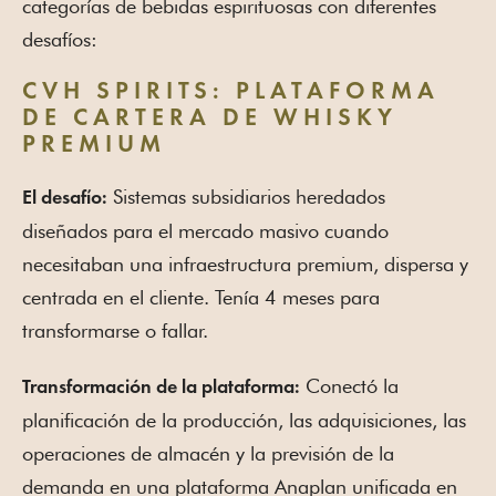
categorías de bebidas espirituosas con diferentes
desafíos:
CVH SPIRITS: PLATAFORMA
DE CARTERA DE WHISKY
PREMIUM
Sistemas subsidiarios heredados
El desafío:
diseñados para el mercado masivo cuando
necesitaban una infraestructura premium, dispersa y
centrada en el cliente. Tenía 4 meses para
transformarse o fallar.
Conectó la
Transformación de la plataforma:
planificación de la producción, las adquisiciones, las
operaciones de almacén y la previsión de la
demanda en una plataforma Anaplan unificada en