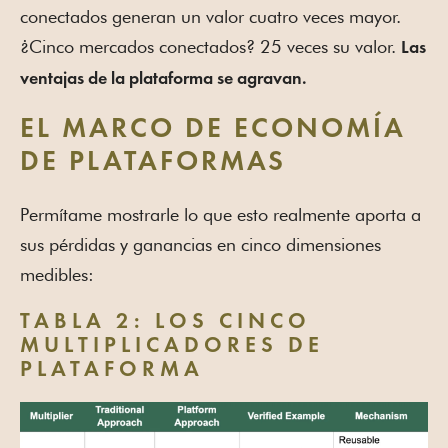
conectados generan un valor cuatro veces mayor.
¿Cinco mercados conectados? 25 veces su valor.
Las
ventajas de la plataforma se agravan.
EL MARCO DE ECONOMÍA
DE PLATAFORMAS
Permítame mostrarle lo que esto realmente aporta a
sus pérdidas y ganancias en cinco dimensiones
medibles:
TABLA 2: LOS CINCO
MULTIPLICADORES DE
PLATAFORMA