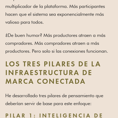
multiplicador de la plataforma. Más participantes
hacen que el sistema sea exponencialmente más
valioso para todos.
¿De buen humor? Más productores atraen a más
compradores. Más compradores atraen a más
productores. Pero solo si las conexiones funcionan.
LOS TRES PILARES DE LA
INFRAESTRUCTURA DE
MARCA CONECTADA
He desarrollado tres pilares de pensamiento que
deberían servir de base para este enfoque:
PILAR 1: INTELIGENCIA DE