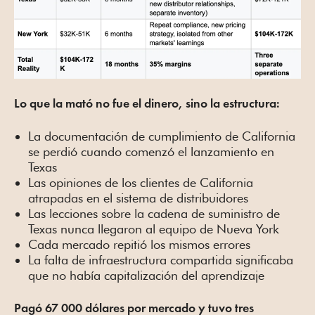
Lo que la mató no fue el dinero, sino la estructura:
La documentación de cumplimiento de California
se perdió cuando comenzó el lanzamiento en
Texas
Las opiniones de los clientes de California
atrapadas en el sistema de distribuidores
Las lecciones sobre la cadena de suministro de
Texas nunca llegaron al equipo de Nueva York
Cada mercado repitió los mismos errores
La falta de infraestructura compartida significaba
que no había capitalización del aprendizaje
Pagó 67 000 dólares por mercado y tuvo tres