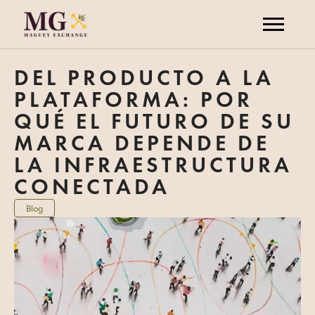
DEL PRODUCTO A LA
PLATAFORMA: POR
QUÉ EL FUTURO DE SU
MARCA DEPENDE DE
LA INFRAESTRUCTURA
CONECTADA
Blog