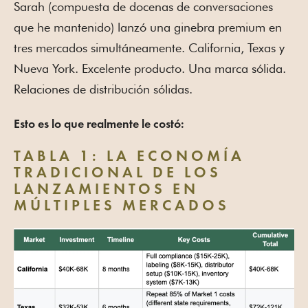
Sarah (compuesta de docenas de conversaciones
que he mantenido) lanzó una ginebra premium en
tres mercados simultáneamente. California, Texas y
Nueva York. Excelente producto. Una marca sólida.
Relaciones de distribución sólidas.
Esto es lo que realmente le costó:
TABLA 1: LA ECONOMÍA
TRADICIONAL DE LOS
LANZAMIENTOS EN
MÚLTIPLES MERCADOS