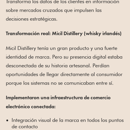
Transforma los datos de los clientes en información
sobre mercados cruzados que impulsen las
decisiones estratégicas.
Transformación real: Micil Distillery (whisky irlandés)
Micil Distillery tenía un gran producto y una fuerte
identidad de marca. Pero su presencia digital estaba
desconectada de su historia artesanal. Perdían
oportunidades de llegar directamente al consumidor
porque los sistemas no se comunicaban entre sí.
Implementaron una infraestructura de comercio
electrónico conectada:
Integración visual de la marca en todos los puntos
de contacto