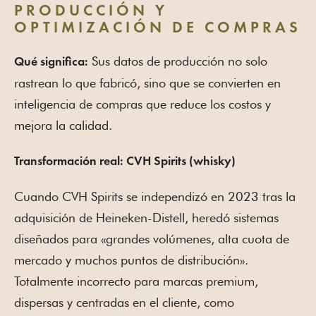
PRODUCCIÓN Y
OPTIMIZACIÓN DE COMPRAS
Sus datos de producción no solo
Qué significa:
rastrean lo que fabricó, sino que se convierten en
inteligencia de compras que reduce los costos y
mejora la calidad.
Transformación real: CVH Spirits (whisky)
Cuando CVH Spirits se independizó en 2023 tras la
adquisición de Heineken-Distell, heredó sistemas
diseñados para «grandes volúmenes, alta cuota de
mercado y muchos puntos de distribución».
Totalmente incorrecto para marcas premium,
dispersas y centradas en el cliente, como