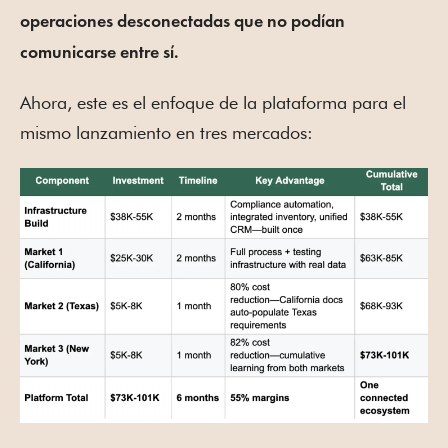
operaciones desconectadas que no podían
comunicarse entre sí.
Ahora, este es el enfoque de la plataforma para el
mismo lanzamiento en tres mercados: