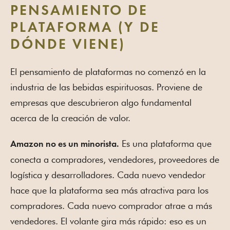
PENSAMIENTO DE
PLATAFORMA (Y DE
DÓNDE VIENE)
El pensamiento de plataformas no comenzó en la
industria de las bebidas espirituosas. Proviene de
empresas que descubrieron algo fundamental
acerca de la creación de valor.
Es una plataforma que
Amazon no es un minorista.
conecta a compradores, vendedores, proveedores de
logística y desarrolladores. Cada nuevo vendedor
hace que la plataforma sea más atractiva para los
compradores. Cada nuevo comprador atrae a más
vendedores. El volante gira más rápido: eso es un