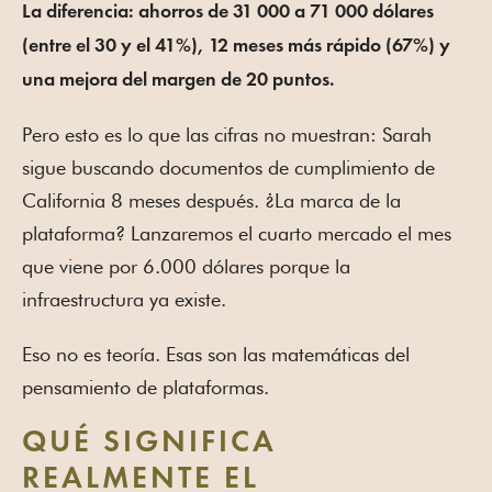
La diferencia: ahorros de 31 000 a 71 000 dólares
(entre el 30 y el 41%), 12 meses más rápido (67%) y
una mejora del margen de 20 puntos.
Pero esto es lo que las cifras no muestran: Sarah
sigue buscando documentos de cumplimiento de
California 8 meses después. ¿La marca de la
plataforma? Lanzaremos el cuarto mercado el mes
que viene por 6.000 dólares porque la
infraestructura ya existe.
Eso no es teoría. Esas son las matemáticas del
pensamiento de plataformas.
QUÉ SIGNIFICA
REALMENTE EL