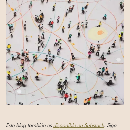
Este blog también es
disponible en Substack
. Siga