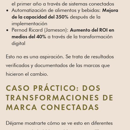
el primer año a través de sistemas conectados
Automatización de alimentos y bebidas:
Mejora
después de la
de la capacidad del 350%
implementación
Pernod Ricard (Jameson):
Aumento del ROI en
a través de la transformación
medios del 40%
digital
Esto no es una aspiración. Se trata de resultados
verificados y documentados de las marcas que
hicieron el cambio.
CASO PRÁCTICO: DOS
TRANSFORMACIONES DE
MARCA CONECTADAS
Déjame mostrarte cómo se ve esto en diferentes