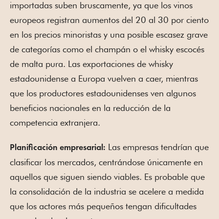
importadas suben bruscamente, ya que los vinos
europeos registran aumentos del 20 al 30 por ciento
en los precios minoristas y una posible escasez grave
de categorías como el champán o el whisky escocés
de malta pura. Las exportaciones de whisky
estadounidense a Europa vuelven a caer, mientras
que los productores estadounidenses ven algunos
beneficios nacionales en la reducción de la
competencia extranjera.
Las empresas tendrían que
Planificación empresarial:
clasificar los mercados, centrándose únicamente en
aquellos que siguen siendo viables. Es probable que
la consolidación de la industria se acelere a medida
que los actores más pequeños tengan dificultades