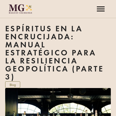
ESPÍRITUS EN LA
ENCRUCIJADA:
MANUAL
ESTRATÉGICO PARA
LA RESILIENCIA
GEOPOLÍTICA (PARTE
3)
Blog