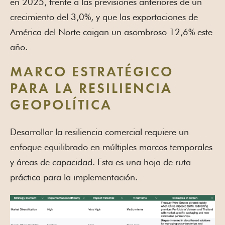
en 2025, frente a las previsiones anteriores de un
crecimiento del 3,0%, y que las exportaciones de
América del Norte caigan un asombroso 12,6% este
año.
MARCO ESTRATÉGICO
PARA LA RESILIENCIA
GEOPOLÍTICA
Desarrollar la resiliencia comercial requiere un
enfoque equilibrado en múltiples marcos temporales
y áreas de capacidad. Esta es una hoja de ruta
práctica para la implementación.