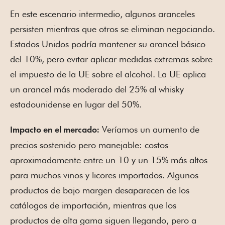
En este escenario intermedio, algunos aranceles
persisten mientras que otros se eliminan negociando.
Estados Unidos podría mantener su arancel básico
del 10%, pero evitar aplicar medidas extremas sobre
el impuesto de la UE sobre el alcohol. La UE aplica
un arancel más moderado del 25% al whisky
estadounidense en lugar del 50%.
Veríamos un aumento de
Impacto en el mercado:
precios sostenido pero manejable: costos
aproximadamente entre un 10 y un 15% más altos
para muchos vinos y licores importados. Algunos
productos de bajo margen desaparecen de los
catálogos de importación, mientras que los
productos de alta gama siguen llegando, pero a