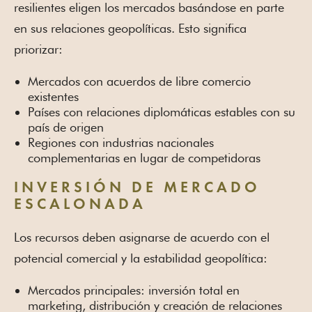
resilientes eligen los mercados basándose en parte
en sus relaciones geopolíticas. Esto significa
priorizar:
Mercados con acuerdos de libre comercio
existentes
Países con relaciones diplomáticas estables con su
país de origen
Regiones con industrias nacionales
complementarias en lugar de competidoras
INVERSIÓN DE MERCADO
ESCALONADA
Los recursos deben asignarse de acuerdo con el
potencial comercial y la estabilidad geopolítica:
Mercados principales: inversión total en
marketing, distribución y creación de relaciones