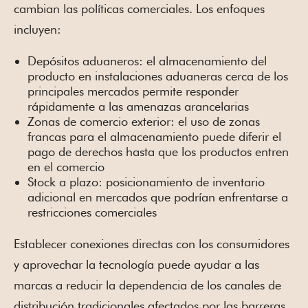
cambian las políticas comerciales. Los enfoques
incluyen:
Depósitos aduaneros: el almacenamiento del
producto en instalaciones aduaneras cerca de los
principales mercados permite responder
rápidamente a las amenazas arancelarias
Zonas de comercio exterior: el uso de zonas
francas para el almacenamiento puede diferir el
pago de derechos hasta que los productos entren
en el comercio
Stock a plazo: posicionamiento de inventario
adicional en mercados que podrían enfrentarse a
restricciones comerciales
Establecer conexiones directas con los consumidores
y aprovechar la tecnología puede ayudar a las
marcas a reducir la dependencia de los canales de
distribución tradicionales afectados por las barreras