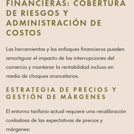
FINANCIERAS: COBERTURA
DE RIESGOS Y
ADMINISTRACIÓN DE
COSTOS
Las herramientas y los enfoques financieros pueden
amortiguar el impacto de las interrupciones del
comercio y mantener la rentabilidad incluso en
medio de choques arancelarios.
ESTRATEGIA DE PRECIOS Y
GESTIÓN DE MÁRGENES
El entorno tarifario actual requiere una recalibración
cuidadosa de las expectativas de precios y
márgenes: