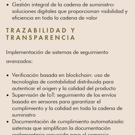
Gestión integral de la cadena de suministro:
soluciones digitales que proporcionan visibilidad y
eficiencia en toda la cadena de valor
TRAZABILIDAD Y
TRANSPARENCIA
Implementación de sistemas de seguimiento
avanzados:
Verificación basada en blockchain: uso de
tecnologías de contabilidad distribuida para
autenticar el origen y la calidad del producto
Supervisión de IoT: seguimiento de los envíos
basado en sensores para garantizar el
cumplimiento y la calidad en toda la cadena de
suministro
Documentación de cumplimiento automatizada:
sistemas que simplifican la documentación
reglamentaria requerida para el comercio