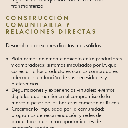
transfronterizo
CONSTRUCCIÓN
COMUNITARIA Y
RELACIONES DIRECTAS
Desarrollar conexiones directas más sólidas:
Plataformas de emparejamiento entre productores
y compradores: sistemas impulsados por IA que
conectan a los productores con los compradores
adecuados en función de sus necesidades y
preferencias
Degustaciones y experiencias virtuales: eventos
digitales que mantienen el compromiso de la
marca a pesar de las barreras comerciales físicas
Crecimiento impulsado por la comunidad:
programas de recomendación y redes de
productores que crean oportunidades de
expansión orgánica