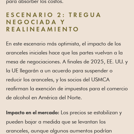
para absorber los costos.
ESCENARIO 2: TREGUA
NEGOCIADA Y
REALINEAMIENTO
En este escenario más optimista, el impacto de los
aranceles iniciales hace que las partes vuelvan a la
mesa de negociaciones. A finales de 2025, EE. UU. y
la UE llegarán a un acuerdo para suspender o
reducir los aranceles, y los socios del USMCA
reafirman la exención de impuestos para el comercio
de alcohol en América del Norte.
Los precios se estabilizan y
Impacto en el mercado:
pueden bajar a medida que se levantan los
aranceles, aunque algunos aumentos podrían