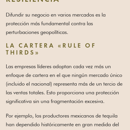
Difundir su negocio en varios mercados es la
protección más fundamental contra las
perturbaciones geopolíticas.
LA CARTERA «RULE OF
THIRDS»
Las empresas líderes adoptan cada vez más un
enfoque de cartera en el que ningún mercado único
(incluido el nacional) representa más de un tercio de
las ventas totales. Esto proporciona una protección
significativa sin una fragmentación excesiva.
Por ejemplo, los productores mexicanos de tequila
han dependido históricamente en gran medida del