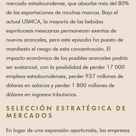
mercado estadounidense, que absorbe más del 80%
de las exportaciones de muchas marcas. Bajo el
actual USMCA, la mayoría de las bebidas
espirituosas mexicanas permanecen exentas de
nuevos aranceles, pero este episodio ha puesto de
manifiesto el riesgo de esta concentración. El
impacto económico de los posibles aranceles podría
ser sustancial, con la posibilidad de perder 17 000
empleos estadounidenses, perder 937 millones de
dólares en salarios y perder 1 800 millones de
dólares en ingresos tributarios.
SELECCIÓN ESTRATÉGICA DE
MERCADOS
En lugar de una expansión oportunista, las empresas