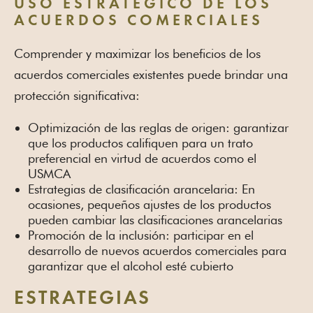
USO ESTRATÉGICO DE LOS
ACUERDOS COMERCIALES
Comprender y maximizar los beneficios de los
acuerdos comerciales existentes puede brindar una
protección significativa:
Optimización de las reglas de origen: garantizar
que los productos califiquen para un trato
preferencial en virtud de acuerdos como el
USMCA
Estrategias de clasificación arancelaria: En
ocasiones, pequeños ajustes de los productos
pueden cambiar las clasificaciones arancelarias
Promoción de la inclusión: participar en el
desarrollo de nuevos acuerdos comerciales para
garantizar que el alcohol esté cubierto
ESTRATEGIAS