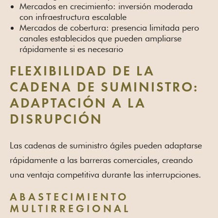
Mercados en crecimiento: inversión moderada
con infraestructura escalable
Mercados de cobertura: presencia limitada pero
canales establecidos que pueden ampliarse
rápidamente si es necesario
FLEXIBILIDAD DE LA
CADENA DE SUMINISTRO:
ADAPTACIÓN A LA
DISRUPCIÓN
Las cadenas de suministro ágiles pueden adaptarse
rápidamente a las barreras comerciales, creando
una ventaja competitiva durante las interrupciones.
ABASTECIMIENTO
MULTIRREGIONAL