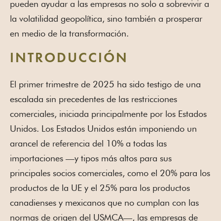
pueden ayudar a las empresas no solo a sobrevivir a
la volatilidad geopolítica, sino también a prosperar
en medio de la transformación.
INTRODUCCIÓN
El primer trimestre de 2025 ha sido testigo de una
escalada sin precedentes de las restricciones
comerciales, iniciada principalmente por los Estados
Unidos. Los Estados Unidos están imponiendo un
arancel de referencia del 10% a todas las
importaciones —y tipos más altos para sus
principales socios comerciales, como el 20% para los
productos de la UE y el 25% para los productos
canadienses y mexicanos que no cumplan con las
normas de origen del USMCA—, las empresas de