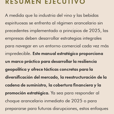
RESUMEN EJECUTIVO
A medida que la industria del vino y las bebidas
espirituosas se enfrenta al régimen arancelario sin
precedentes implementado a principios de 2025, las
empresas deben desarrollar estrategias integrales
para navegar en un entorno comercial cada vez más
impredecible.
Este manual estratégico proporciona
un marco práctico para desarrollar la resiliencia
geopolítica y ofrece tácticas concretas para la
diversificación del mercado, la reestructuración de la
cadena de suministro, la cobertura financiera y la
Ya sea para responder al
promoción estratégica.
choque arancelario inmediato de 2025 o para
prepararse para futuras disrupciones, estos enfoques