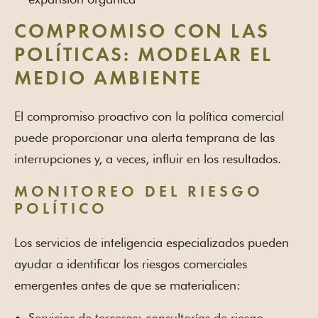
COMPROMISO CON LAS
POLÍTICAS: MODELAR EL
MEDIO AMBIENTE
El compromiso proactivo con la política comercial
puede proporcionar una alerta temprana de las
interrupciones y, a veces, influir en los resultados.
MONITOREO DEL RIESGO
POLÍTICO
Los servicios de inteligencia especializados pueden
ayudar a identificar los riesgos comerciales
emergentes antes de que se materialicen:
Servicios de terceros: consultorías de riesgo