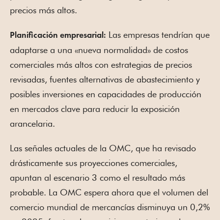
precios más altos.
Las empresas tendrían que
Planificación empresarial:
adaptarse a una «nueva normalidad» de costos
comerciales más altos con estrategias de precios
revisadas, fuentes alternativas de abastecimiento y
posibles inversiones en capacidades de producción
en mercados clave para reducir la exposición
arancelaria.
Las señales actuales de la OMC, que ha revisado
drásticamente sus proyecciones comerciales,
apuntan al escenario 3 como el resultado más
probable. La OMC espera ahora que el volumen del
comercio mundial de mercancías disminuya un 0,2%