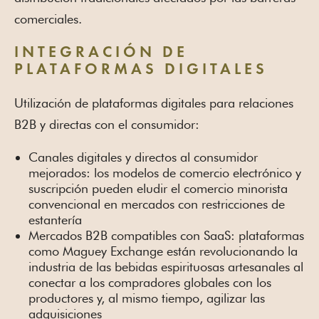
comerciales.
INTEGRACIÓN DE
PLATAFORMAS DIGITALES
Utilización de plataformas digitales para relaciones
B2B y directas con el consumidor:
Canales digitales y directos al consumidor
mejorados: los modelos de comercio electrónico y
suscripción pueden eludir el comercio minorista
convencional en mercados con restricciones de
estantería
Mercados B2B compatibles con SaaS: plataformas
como Maguey Exchange están revolucionando la
industria de las bebidas espirituosas artesanales al
conectar a los compradores globales con los
productores y, al mismo tiempo, agilizar las
adquisiciones