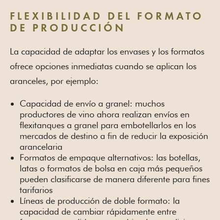
FLEXIBILIDAD DEL FORMATO
DE PRODUCCIÓN
La capacidad de adaptar los envases y los formatos
ofrece opciones inmediatas cuando se aplican los
aranceles, por ejemplo:
Capacidad de envío a granel: muchos
productores de vino ahora realizan envíos en
flexitanques a granel para embotellarlos en los
mercados de destino a fin de reducir la exposición
arancelaria
Formatos de empaque alternativos: las botellas,
latas o formatos de bolsa en caja más pequeños
pueden clasificarse de manera diferente para fines
tarifarios
Líneas de producción de doble formato: la
capacidad de cambiar rápidamente entre