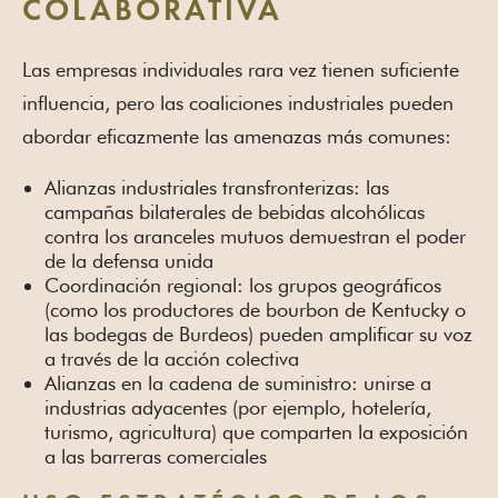
COLABORATIVA
Las empresas individuales rara vez tienen suficiente
influencia, pero las coaliciones industriales pueden
abordar eficazmente las amenazas más comunes:
Alianzas industriales transfronterizas: las
campañas bilaterales de bebidas alcohólicas
contra los aranceles mutuos demuestran el poder
de la defensa unida
Coordinación regional: los grupos geográficos
(como los productores de bourbon de Kentucky o
las bodegas de Burdeos) pueden amplificar su voz
a través de la acción colectiva
Alianzas en la cadena de suministro: unirse a
industrias adyacentes (por ejemplo, hotelería,
turismo, agricultura) que comparten la exposición
a las barreras comerciales