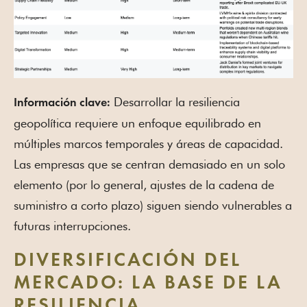
Desarrollar la resiliencia
Información clave:
geopolítica requiere un enfoque equilibrado en
múltiples marcos temporales y áreas de capacidad.
Las empresas que se centran demasiado en un solo
elemento (por lo general, ajustes de la cadena de
suministro a corto plazo) siguen siendo vulnerables a
futuras interrupciones.
DIVERSIFICACIÓN DEL
MERCADO: LA BASE DE LA
RESILIENCIA