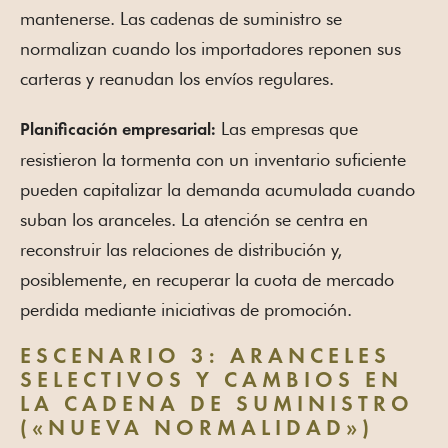
mantenerse. Las cadenas de suministro se
normalizan cuando los importadores reponen sus
carteras y reanudan los envíos regulares.
Las empresas que
Planificación empresarial:
resistieron la tormenta con un inventario suficiente
pueden capitalizar la demanda acumulada cuando
suban los aranceles. La atención se centra en
reconstruir las relaciones de distribución y,
posiblemente, en recuperar la cuota de mercado
perdida mediante iniciativas de promoción.
ESCENARIO 3: ARANCELES
SELECTIVOS Y CAMBIOS EN
LA CADENA DE SUMINISTRO
(«NUEVA NORMALIDAD»)