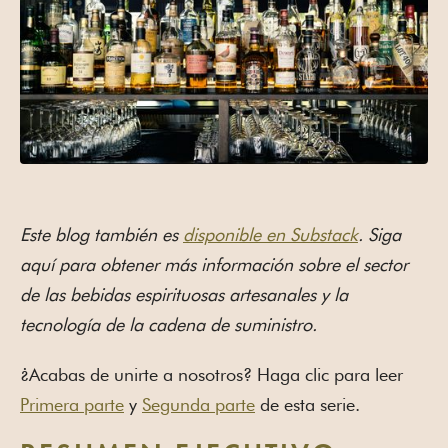
Este blog también es
disponible en Substack
. Siga
aquí para obtener más información sobre el sector
de las bebidas espirituosas artesanales y la
tecnología de la cadena de suministro.
¿Acabas de unirte a nosotros? Haga clic para leer
Primera parte
y
Segunda parte
de esta serie.