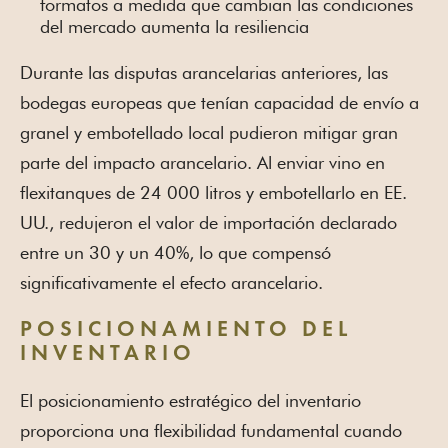
formatos a medida que cambian las condiciones
del mercado aumenta la resiliencia
Durante las disputas arancelarias anteriores, las
bodegas europeas que tenían capacidad de envío a
granel y embotellado local pudieron mitigar gran
parte del impacto arancelario. Al enviar vino en
flexitanques de 24 000 litros y embotellarlo en EE.
UU., redujeron el valor de importación declarado
entre un 30 y un 40%, lo que compensó
significativamente el efecto arancelario.
POSICIONAMIENTO DEL
INVENTARIO
El posicionamiento estratégico del inventario
proporciona una flexibilidad fundamental cuando