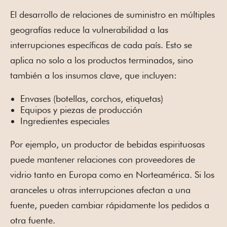
El desarrollo de relaciones de suministro en múltiples
geografías reduce la vulnerabilidad a las
interrupciones específicas de cada país. Esto se
aplica no solo a los productos terminados, sino
también a los insumos clave, que incluyen:
Envases (botellas, corchos, etiquetas)
Equipos y piezas de producción
Ingredientes especiales
Por ejemplo, un productor de bebidas espirituosas
puede mantener relaciones con proveedores de
vidrio tanto en Europa como en Norteamérica. Si los
aranceles u otras interrupciones afectan a una
fuente, pueden cambiar rápidamente los pedidos a
otra fuente.