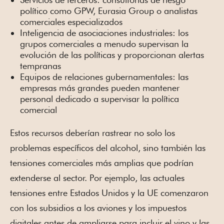
político como GPW, Eurasia Group o analistas
comerciales especializados
Inteligencia de asociaciones industriales: los
grupos comerciales a menudo supervisan la
evolución de las políticas y proporcionan alertas
tempranas
Equipos de relaciones gubernamentales: las
empresas más grandes pueden mantener
personal dedicado a supervisar la política
comercial
Estos recursos deberían rastrear no solo los
problemas específicos del alcohol, sino también las
tensiones comerciales más amplias que podrían
extenderse al sector. Por ejemplo, las actuales
tensiones entre Estados Unidos y la UE comenzaron
con los subsidios a los aviones y los impuestos
digitales antes de ampliarse para incluir el vino y las