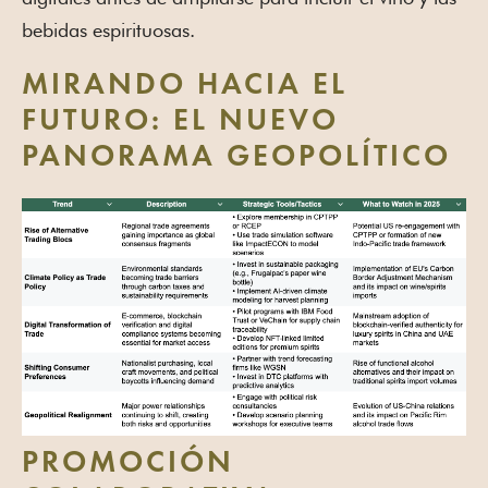
bebidas espirituosas.
MIRANDO HACIA EL
FUTURO: EL NUEVO
PANORAMA GEOPOLÍTICO
PROMOCIÓN