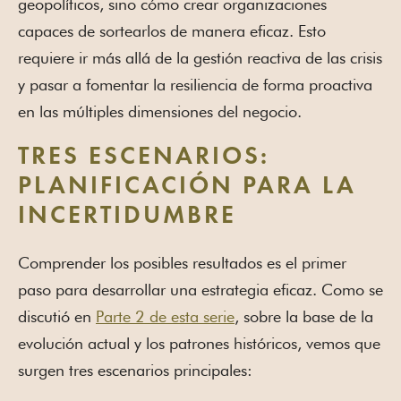
geopolíticos, sino cómo crear organizaciones
capaces de sortearlos de manera eficaz. Esto
requiere ir más allá de la gestión reactiva de las crisis
y pasar a fomentar la resiliencia de forma proactiva
en las múltiples dimensiones del negocio.
TRES ESCENARIOS:
PLANIFICACIÓN PARA LA
INCERTIDUMBRE
Comprender los posibles resultados es el primer
paso para desarrollar una estrategia eficaz. Como se
discutió en
Parte 2 de esta serie
, sobre la base de la
evolución actual y los patrones históricos, vemos que
surgen tres escenarios principales: