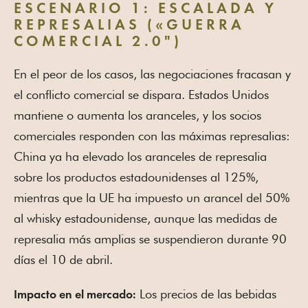
ESCENARIO 1: ESCALADA Y
REPRESALIAS («GUERRA
COMERCIAL 2.0")
En el peor de los casos, las negociaciones fracasan y
el conflicto comercial se dispara. Estados Unidos
mantiene o aumenta los aranceles, y los socios
comerciales responden con las máximas represalias:
China ya ha elevado los aranceles de represalia
sobre los productos estadounidenses al 125%,
mientras que la UE ha impuesto un arancel del 50%
al whisky estadounidense, aunque las medidas de
represalia más amplias se suspendieron durante 90
días el 10 de abril.
Los precios de las bebidas
Impacto en el mercado: