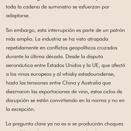
toda la cadena de suministro se esfuerzan por
adaptarse.
Sin embargo, esta interrupción es parte de un patrón
más amplio. La industria se ha visto atrapada
repetidamente en conflictos geopolíticos cruzados
durante la última década. Desde la disputa
aeronáutica entre Estados Unidos y la UE, que afectó
a los vinos europeos y al whisky estadounidense,
hasta las tensiones entre China y Australia que
diezmaron las exportaciones de vino, estos ciclos de
disrupción se están convirtiendo en la norma y no en
la excepción.
La pregunta clave ya no es si se producirán choques