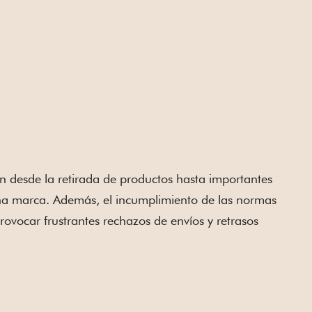
n desde la retirada de productos hasta importantes
una marca. Además, el incumplimiento de las normas
ovocar frustrantes rechazos de envíos y retrasos