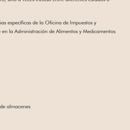
ias específicas de la Oficina de Impuestos y
se en la Administración de Alimentos y Medicamentos
s de almacenes