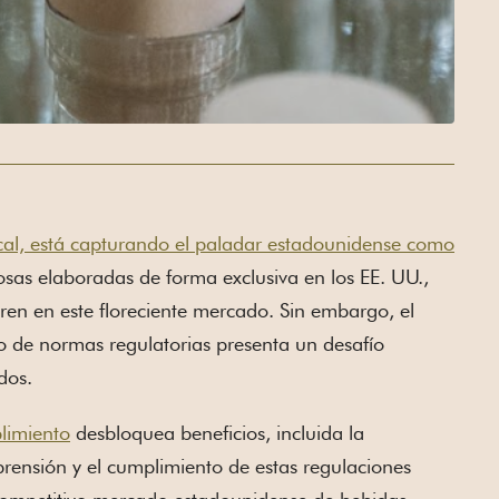
cal, está capturando el paladar estadounidense como
sas elaboradas de forma exclusiva en los EE. UU.,
en en este floreciente mercado. Sin embargo, el
o de normas regulatorias presenta un desafío
dos.
plimiento
desbloquea beneficios, incluida la
prensión y el cumplimiento de estas regulaciones